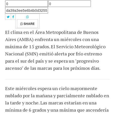
SHARE
El clima en el Área Metropolitana de Buenos
Aires (AMBA) enfrenta un miércoles con una
máxima de 15 grados. El Servicio Meteorológico
Nacional (SMN) emitió alerta por frío extremo
para el sur del país y se espera un "progresivo
ascenso" de las marcas para los próximos días.
Este miércoles espera un cielo mayormente
nublado por la mañana y parcialmente nublado en
la tarde y noche. Las marcas estarían en una
mínima de 6 grados y una máxima que ascendería