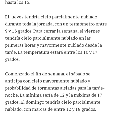
hasta los 15.
El jueves tendría cielo parcialmente nublado
durante toda la jornada, con un termómetro entre
9 y 16 grados. Para cerrar la semana, el viernes
tendría cielo parcialmente nublado en las
primeras horas y mayormente nublado desde la
tarde. La temperatura estará entre los 10 y 17
grados.
Comenzado el fin de semana, el sábado se
anticipa con cielo mayormente nublado y
probabilidad de tormentas aisladas para la tarde-
noche. La mínima sería de 12 y la máxima de 17
grados. El domingo tendría cielo parcialmente
nublado, con marcas de entre 12 y 18 grados.