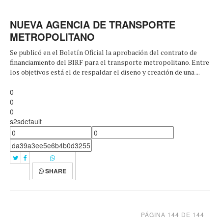
NUEVA AGENCIA DE TRANSPORTE
METROPOLITANO
Se publicó en el Boletín Oficial la aprobación del contrato de
financiamiento del BIRF para el transporte metropolitano. Entre
los objetivos está el de respaldar el diseño y creación de una ...
0
0
0
s2sdefault
SHARE
PÁGINA 144 DE 144