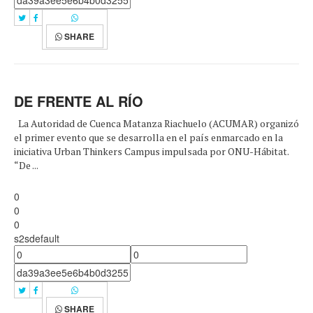
SHARE
DE FRENTE AL RÍO
La Autoridad de Cuenca Matanza Riachuelo (ACUMAR) organizó
el primer evento que se desarrolla en el país enmarcado en la
iniciativa Urban Thinkers Campus impulsada por ONU-Hábitat.
“De ...
0
0
0
s2sdefault
SHARE