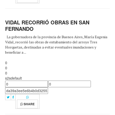
VIDAL RECORRIÓ OBRAS EN SAN
FERNANDO
La gobernadora de la provincia de Buenos Aires, María Eugenia
Vidal, recorrió las obras de entubamiento del arroyo Tres
Horquetas, destinadas a evitar eventuales inundaciones y
beneficiar a ...
0
0
0
s2sdefault
SHARE