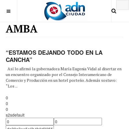
AMBA
“ESTAMOS DEJANDO TODO EN LA
CANCHA”
Así lo afirmó la gobernadora María Eugenia Vidal al disertar en
un encuentro organizado por el Consejo Interamericano de
Comercio y Producción en un hotel porteño. Además sostuvo:
“Los ...
0
0
0
s2sdefault