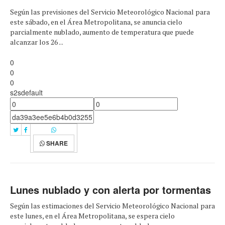
Según las previsiones del Servicio Meteorológico Nacional para
este sábado, en el Área Metropolitana, se anuncia cielo
parcialmente nublado, aumento de temperatura que puede
alcanzar los 26 ...
0
0
0
s2sdefault
SHARE
Lunes nublado y con alerta por tormentas
Según las estimaciones del Servicio Meteorológico Nacional para
este lunes, en el Área Metropolitana, se espera cielo