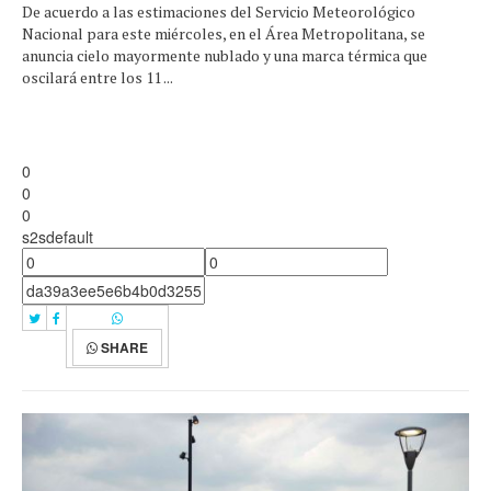
De acuerdo a las estimaciones del Servicio Meteorológico
Nacional para este miércoles, en el Área Metropolitana, se
anuncia cielo mayormente nublado y una marca térmica que
oscilará entre los 11 ...
0
0
0
s2sdefault
SHARE