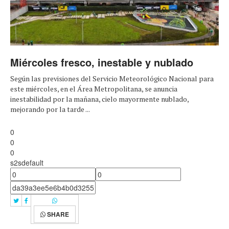
Miércoles fresco, inestable y nublado
Según las previsiones del Servicio Meteorológico Nacional para
este miércoles, en el Área Metropolitana, se anuncia
inestabilidad por la mañana, cielo mayormente nublado,
mejorando por la tarde ...
0
0
0
s2sdefault
SHARE