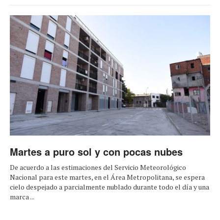
Martes a puro sol y con pocas nubes
De acuerdo a las estimaciones del Servicio Meteorológico
Nacional para este martes, en el Área Metropolitana, se espera
cielo despejado a parcialmente nublado durante todo el día y una
marca ...