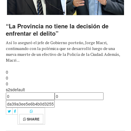
“La Provincia no tiene la decisión de
enfrentar el delito”
Así lo aseguró el jefe de Gobierno porteño, Jorge Macri,
continuando con la polémica que se desarrolló luego de una
nueva muerte de un efectivo de la Policía de la Ciudad. Además,
Macri ...
0
0
0
s2sdefault
SHARE