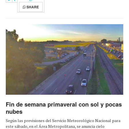
SHARE
Fin de semana primaveral con sol y pocas
nubes
Según las previsiones del Servicio Meteorológico Nacional para
este sábado, en el Área Metropolitana, se anuncia cielo