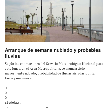
Arranque de semana nublado y probables
lluvias
Según las estimaciones del Servicio Meteorológico Nacional para
este lunes, en el Área Metropolitana, se anuncia cielo
mayormente nubado, probabilidad de lluvias aisladas por la
tarde y una marca ...
0
0
0
s2sdefault