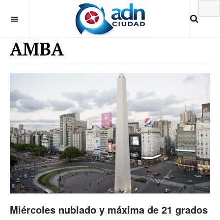
AMBA
Miércoles nublado y máxima de 21 grados