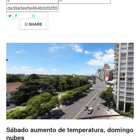
SHARE
Sábado aumento de temperatura, domingo
nubes