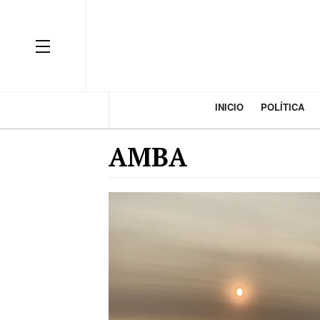
INICIO
POLÍTICA
AMBA