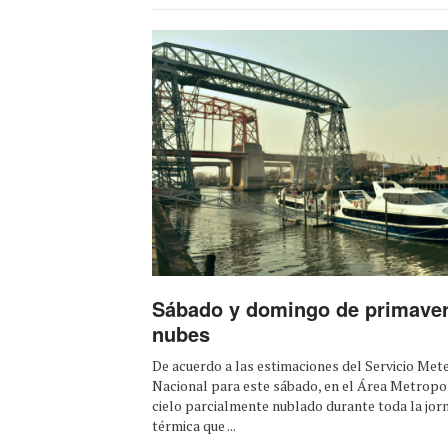
Sábado y domingo de primaver
nubes
De acuerdo a las estimaciones del Servicio Met
Nacional para este sábado, en el Área Metropol
cielo parcialmente nublado durante toda la jor
térmica que ...