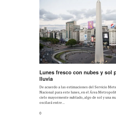
Lunes fresco con nubes y sol p
lluvia
De acuerdo a las estimaciones del Servicio Met
Nacional para este lunes, en el Área Metropoli
cielo mayormente nublado, algo de sol y una m
oscilará entre ...
0