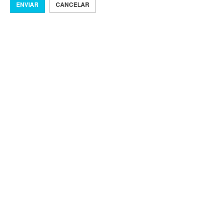
ENVIAR
CANCELAR