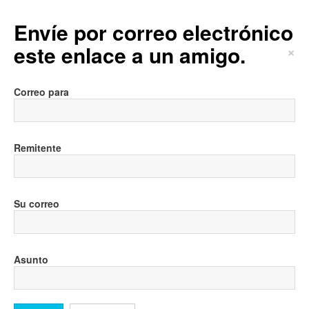
Envíe por correo electrónico
este enlace a un amigo.
×
Correo para
Remitente
Su correo
Asunto