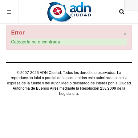
×
Error
Categoría no encontrada
© 2007-2026 ADN Ciudad. Todos los derechos reservados. La
reproducción total o parcial de los contenidos está autorizada con cita
expresa de la fuente y del autor. Medio declarado de Interés por la Ciudad
Autónoma de Buenos Aires mediante la Resolución 258/2009 de la
Legislatura.