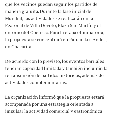
que los vecinos puedan seguir los partidos de
manera gratuita. Durante la fase inicial del
Mundial, las actividades se realizarán en la
Peatonal de Villa Devoto, Plaza San Martín y el
entorno del Obelisco. Para la etapa eliminatoria,
la propuesta se concentrará en Parque Los Andes,
en Chacarita.
De acuerdo con lo previsto, los eventos barriales
tendrán capacidad limitada y también incluirán la
retransmisión de partidos históricos, además de
actividades complementarias.
La organización informó que la propuesta estará
acompañada por una estrategia orientada a
impulsar la actividad comercial y gastronómica