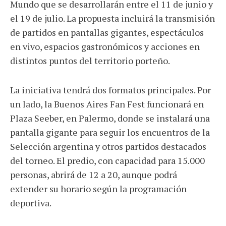
Mundo que se desarrollarán entre el 11 de junio y
el 19 de julio. La propuesta incluirá la transmisión
de partidos en pantallas gigantes, espectáculos
en vivo, espacios gastronómicos y acciones en
distintos puntos del territorio porteño.
La iniciativa tendrá dos formatos principales. Por
un lado, la Buenos Aires Fan Fest funcionará en
Plaza Seeber, en Palermo, donde se instalará una
pantalla gigante para seguir los encuentros de la
Selección argentina y otros partidos destacados
del torneo. El predio, con capacidad para 15.000
personas, abrirá de 12 a 20, aunque podrá
extender su horario según la programación
deportiva.