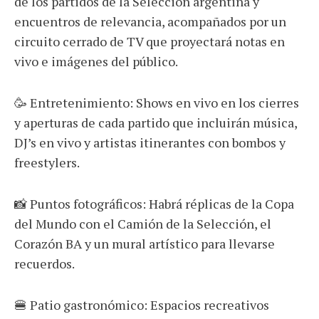
de los partidos de la Selección argentina y
encuentros de relevancia, acompañados por un
circuito cerrado de TV que proyectará notas en
vivo e imágenes del público.
🥳 Entretenimiento: Shows en vivo en los cierres
y aperturas de cada partido que incluirán música,
DJ’s en vivo y artistas itinerantes con bombos y
freestylers.
📸 Puntos fotográficos: Habrá réplicas de la Copa
del Mundo con el Camión de la Selección, el
Corazón BA y un mural artístico para llevarse
recuerdos.
🍔 Patio gastronómico: Espacios recreativos