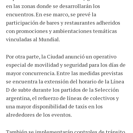
en las zonas donde se desarrollarán los
encuentros. En ese marco, se prevé la
participación de bares y restaurantes adheridos
con promociones y ambientaciones temáticas
vinculadas al Mundial.
Por otra parte, la Ciudad anunció un operativo
especial de movilidad y seguridad para los días de
mayor concurrencia. Entre las medidas previstas
se encuentra la extensión del horario de la Línea
D de subte durante los partidos de la Selección
argentina, el refuerzo de líneas de colectivos y
una mayor disponibilidad de taxis en los
alrededores de los eventos.
También se implementarán controles de tránsito,