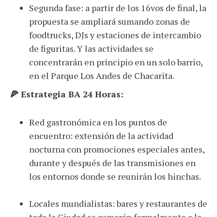
Segunda fase: a partir de los 16vos de final, la
propuesta se ampliará sumando zonas de
foodtrucks, DJs y estaciones de intercambio
de figuritas. Y las actividades se
concentrarán en principio en un solo barrio,
en el Parque Los Andes de Chacarita.
🍕 Estrategia BA 24 Horas:
Red gastronómica en los puntos de
encuentro: extensión de la actividad
nocturna con promociones especiales antes,
durante y después de las transmisiones en
los entornos donde se reunirán los hinchas.
Locales mundialistas: bares y restaurantes de