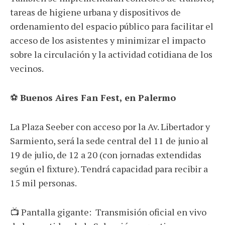
tareas de higiene urbana y dispositivos de
ordenamiento del espacio público para facilitar el
acceso de los asistentes y minimizar el impacto
sobre la circulación y la actividad cotidiana de los
vecinos.
⚽
Buenos Aires Fan Fest, en Palermo
La Plaza Seeber con acceso por la Av. Libertador y
Sarmiento, será la sede central del 11 de junio al
19 de julio, de 12 a 20 (con jornadas extendidas
según el fixture). Tendrá capacidad para recibir a
15 mil personas.
📺 Pantalla gigante: Transmisión oficial en vivo