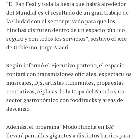
“El Fan Fest y toda la fiesta que habrá alrededor
del Mundial es el resultado de un gran trabajo de
la Ciudad con el sector privado para que los
hinchas disfruten dentro de un espacio público
seguro y con todos los servicios”, sostuvo el jefe
de Gobierno, Jorge Macri.
Según informó el Ejecutivo porteño, el espacio
contará con transmisiones oficiales, espectáculos
musicales, DJs, artistas itinerantes, propuestas
recreativas, réplicas de la Copa del Mundo y un
sector gastronómico con foodtrucks y áreas de
descanso.
Además, el programa “Modo Hincha en BA”
llevará pantallas gigantes a distintos barrios para