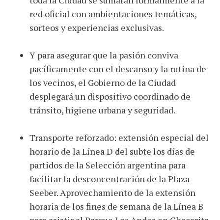
toda la Ciudad se sumarán formalmente a la
red oficial con ambientaciones temáticas,
sorteos y experiencias exclusivas.
Y para asegurar que la pasión conviva
pacíficamente con el descanso y la rutina de
los vecinos, el Gobierno de la Ciudad
desplegará un dispositivo coordinado de
tránsito, higiene urbana y seguridad.
Transporte reforzado: extensión especial del
horario de la Línea D del subte los días de
partidos de la Selección argentina para
facilitar la desconcentración de la Plaza
Seeber. Aprovechamiento de la extensión
horaria de los fines de semana de la Línea B