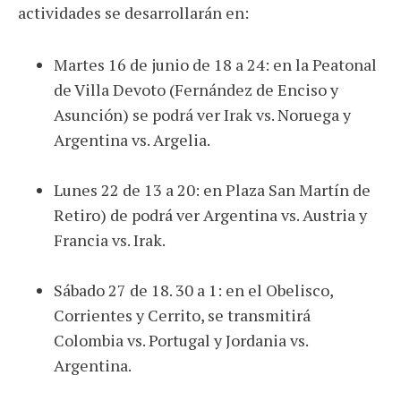
actividades se desarrollarán en:
Martes 16 de junio de 18 a 24: en la Peatonal
de Villa Devoto (Fernández de Enciso y
Asunción) se podrá ver Irak vs. Noruega y
Argentina vs. Argelia.
Lunes 22 de 13 a 20: en Plaza San Martín de
Retiro) de podrá ver Argentina vs. Austria y
Francia vs. Irak.
Sábado 27 de 18. 30 a 1: en el Obelisco,
Corrientes y Cerrito, se transmitirá
Colombia vs. Portugal y Jordania vs.
Argentina.