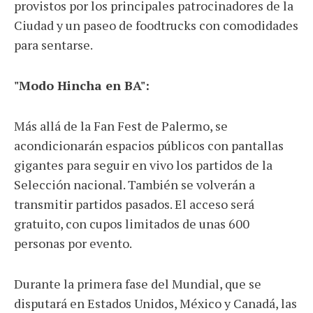
provistos por los principales patrocinadores de la
Ciudad y un paseo de foodtrucks con comodidades
para sentarse.
"Modo Hincha en BA":
Más allá de la Fan Fest de Palermo, se
acondicionarán espacios públicos con pantallas
gigantes para seguir en vivo los partidos de la
Selección nacional. También se volverán a
transmitir partidos pasados. El acceso será
gratuito, con cupos limitados de unas 600
personas por evento.
Durante la primera fase del Mundial, que se
disputará en Estados Unidos, México y Canadá, las