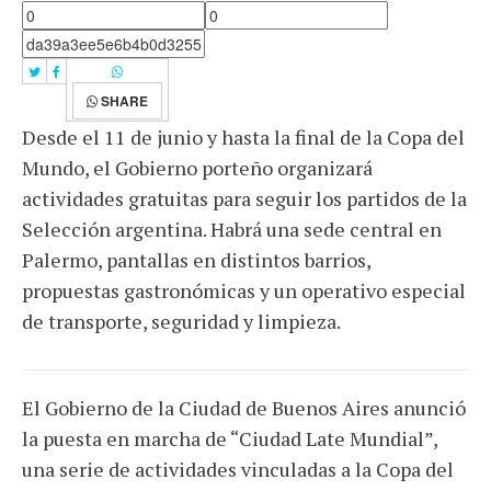
SHARE
Desde el 11 de junio y hasta la final de la Copa del
Mundo, el Gobierno porteño organizará
actividades gratuitas para seguir los partidos de la
Selección argentina. Habrá una sede central en
Palermo, pantallas en distintos barrios,
propuestas gastronómicas y un operativo especial
de transporte, seguridad y limpieza.
El Gobierno de la Ciudad de Buenos Aires anunció
la puesta en marcha de “Ciudad Late Mundial”,
una serie de actividades vinculadas a la Copa del