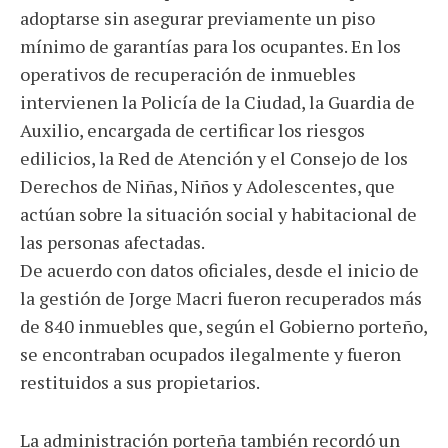
adoptarse sin asegurar previamente un piso
mínimo de garantías para los ocupantes. En los
operativos de recuperación de inmuebles
intervienen la Policía de la Ciudad, la Guardia de
Auxilio, encargada de certificar los riesgos
edilicios, la Red de Atención y el Consejo de los
Derechos de Niñas, Niños y Adolescentes, que
actúan sobre la situación social y habitacional de
las personas afectadas.
De acuerdo con datos oficiales, desde el inicio de
la gestión de Jorge Macri fueron recuperados más
de 840 inmuebles que, según el Gobierno porteño,
se encontraban ocupados ilegalmente y fueron
restituidos a sus propietarios.
La administración porteña también recordó un