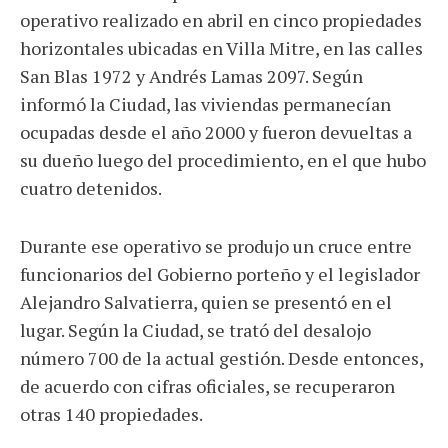
operativo realizado en abril en cinco propiedades
horizontales ubicadas en Villa Mitre, en las calles
San Blas 1972 y Andrés Lamas 2097. Según
informó la Ciudad, las viviendas permanecían
ocupadas desde el año 2000 y fueron devueltas a
su dueño luego del procedimiento, en el que hubo
cuatro detenidos.
Durante ese operativo se produjo un cruce entre
funcionarios del Gobierno porteño y el legislador
Alejandro Salvatierra, quien se presentó en el
lugar. Según la Ciudad, se trató del desalojo
número 700 de la actual gestión. Desde entonces,
de acuerdo con cifras oficiales, se recuperaron
otras 140 propiedades.