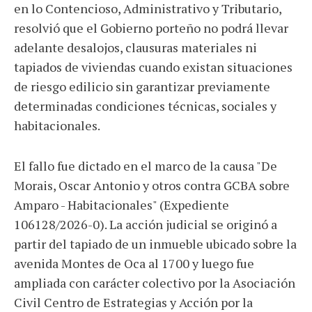
en lo Contencioso, Administrativo y Tributario,
resolvió que el Gobierno porteño no podrá llevar
adelante desalojos, clausuras materiales ni
tapiados de viviendas cuando existan situaciones
de riesgo edilicio sin garantizar previamente
determinadas condiciones técnicas, sociales y
habitacionales.
El fallo fue dictado en el marco de la causa "De
Morais, Oscar Antonio y otros contra GCBA sobre
Amparo - Habitacionales" (Expediente
106128/2026-0). La acción judicial se originó a
partir del tapiado de un inmueble ubicado sobre la
avenida Montes de Oca al 1700 y luego fue
ampliada con carácter colectivo por la Asociación
Civil Centro de Estrategias y Acción por la