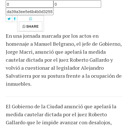
SHARE
En una jornada marcada por los actos en
homenaje a Manuel Belgrano, el jefe de Gobierno,
Jorge Macri, anunció que apelará la medida
cautelar dictada por el juez Roberto Gallardo y
volvió a cuestionar al legislador Alejandro
Salvatierra por su postura frente a la ocupación de
inmuebles.
El Gobierno de la Ciudad anunció que apelará la
medida cautelar dictada por el juez Roberto
Gallardo que le impide avanzar con desalojos,