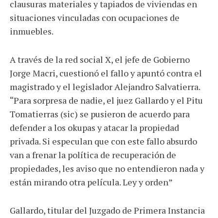
clausuras materiales y tapiados de viviendas en
situaciones vinculadas con ocupaciones de
inmuebles.
A través de la red social X, el jefe de Gobierno
Jorge Macri, cuestionó el fallo y apuntó contra el
magistrado y el legislador Alejandro Salvatierra.
“Para sorpresa de nadie, el juez Gallardo y el Pitu
Tomatierras (sic) se pusieron de acuerdo para
defender a los okupas y atacar la propiedad
privada. Si especulan que con este fallo absurdo
van a frenar la política de recuperación de
propiedades, les aviso que no entendieron nada y
están mirando otra película. Ley y orden”
Gallardo, titular del Juzgado de Primera Instancia