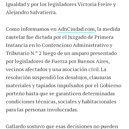
Igualdad y por los legisladores Victoria Freire y
Alejandro Salvatierra.
Como informamos en
AdnCiudad.com
, la medida
cautelar fue dictada por el Juzgado de Primera
Instancia en lo Contencioso Administrativo y
Tributario N.º 2 luego de un amparo presentado
por legisladores de Fuerza por Buenos Aires,
vecinos afectados y una asociación civil. La
resolución suspendió los desalojos, clausuras
materiales y tapiados impulsados por el Gobierno
porteño hasta que se garanticen determinadas
condiciones técnicas, sociales y habitacionales
para las personas involucradas.
Gallardo sostuvo que esas decisiones no pueden