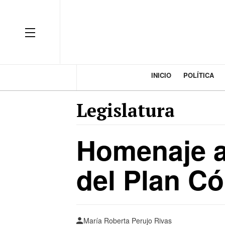
INICIO
POLÍTICA
Legislatura
Homenaje a
del Plan C
María Roberta Perujo Rivas