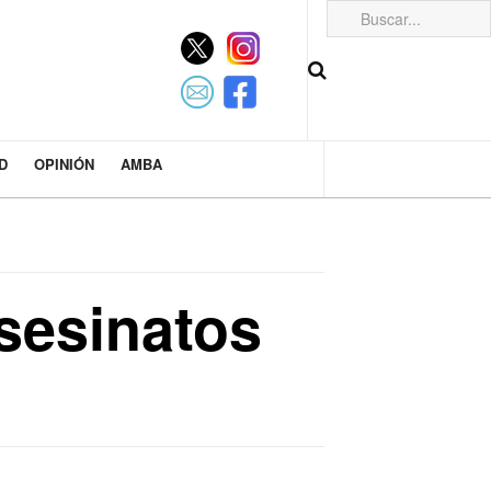
D
OPINIÓN
AMBA
sesinatos