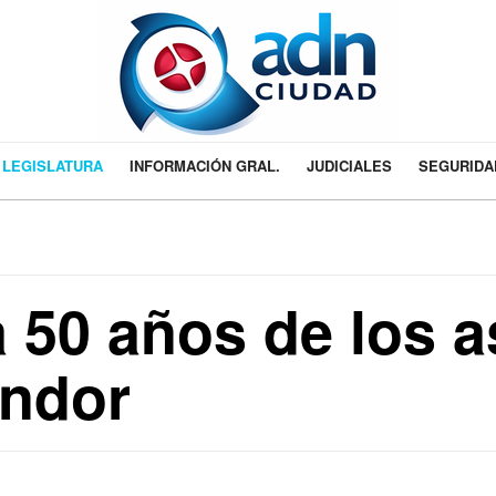
LEGISLATURA
INFORMACIÓN GRAL.
JUDICIALES
SEGURIDA
 50 años de los a
óndor