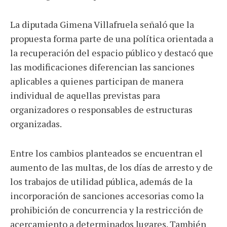
La diputada Gimena Villafruela señaló que la
propuesta forma parte de una política orientada a
la recuperación del espacio público y destacó que
las modificaciones diferencian las sanciones
aplicables a quienes participan de manera
individual de aquellas previstas para
organizadores o responsables de estructuras
organizadas.
Entre los cambios planteados se encuentran el
aumento de las multas, de los días de arresto y de
los trabajos de utilidad pública, además de la
incorporación de sanciones accesorias como la
prohibición de concurrencia y la restricción de
acercamiento a determinados lugares. También