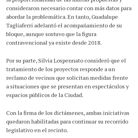
consideraron necesario contar con más datos para
abordar la problemática. En tanto, Guadalupe
Tagliaferri adelantó el acompañamiento de su
bloque, aunque sostuvo que la figura
contravencional ya existe desde 2018.
Por su parte, Silvia Lospennato consideró que el
tratamiento de los proyectos responde a un
reclamo de vecinos que solicitan medidas frente
a situaciones que se presentan en espectáculos y
espacios públicos de la Ciudad.
Con la firma de los dictámenes, ambas iniciativas
quedaron habilitadas para continuar su recorrido
legislativo en el recinto.