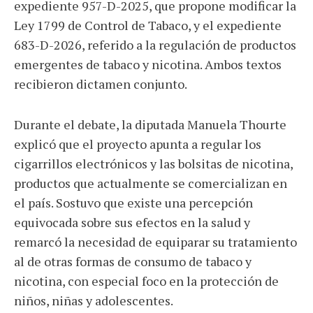
expediente 957-D-2025, que propone modificar la
Ley 1799 de Control de Tabaco, y el expediente
683-D-2026, referido a la regulación de productos
emergentes de tabaco y nicotina. Ambos textos
recibieron dictamen conjunto.
Durante el debate, la diputada Manuela Thourte
explicó que el proyecto apunta a regular los
cigarrillos electrónicos y las bolsitas de nicotina,
productos que actualmente se comercializan en
el país. Sostuvo que existe una percepción
equivocada sobre sus efectos en la salud y
remarcó la necesidad de equiparar su tratamiento
al de otras formas de consumo de tabaco y
nicotina, con especial foco en la protección de
niños, niñas y adolescentes.