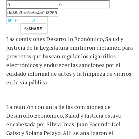
SHARE
Las comisiones Desarrollo Económico, Salud y
Justicia de la Legislatura emitieron dictamen para
proyectos que buscan regular los cigarrillos
electrónicos y endurecer las sanciones por el
cuidado informal de autos y la limpieza de vidrios
en la vía pública.
La reunión conjunta de las comisiones de
Desarrollo Económico, Salud y Justicia estuvo
encabezada por Silvia Imas, Juan Facundo Del
Gaiso y Solana Pelayo. Allí se analizaron el