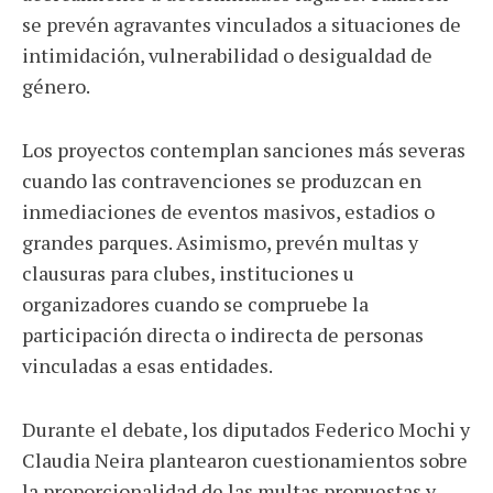
se prevén agravantes vinculados a situaciones de
intimidación, vulnerabilidad o desigualdad de
género.
Los proyectos contemplan sanciones más severas
cuando las contravenciones se produzcan en
inmediaciones de eventos masivos, estadios o
grandes parques. Asimismo, prevén multas y
clausuras para clubes, instituciones u
organizadores cuando se compruebe la
participación directa o indirecta de personas
vinculadas a esas entidades.
Durante el debate, los diputados Federico Mochi y
Claudia Neira plantearon cuestionamientos sobre
la proporcionalidad de las multas propuestas y