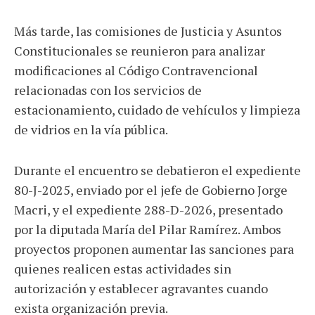
Más tarde, las comisiones de Justicia y Asuntos
Constitucionales se reunieron para analizar
modificaciones al Código Contravencional
relacionadas con los servicios de
estacionamiento, cuidado de vehículos y limpieza
de vidrios en la vía pública.
Durante el encuentro se debatieron el expediente
80-J-2025, enviado por el jefe de Gobierno Jorge
Macri, y el expediente 288-D-2026, presentado
por la diputada María del Pilar Ramírez. Ambos
proyectos proponen aumentar las sanciones para
quienes realicen estas actividades sin
autorización y establecer agravantes cuando
exista organización previa.