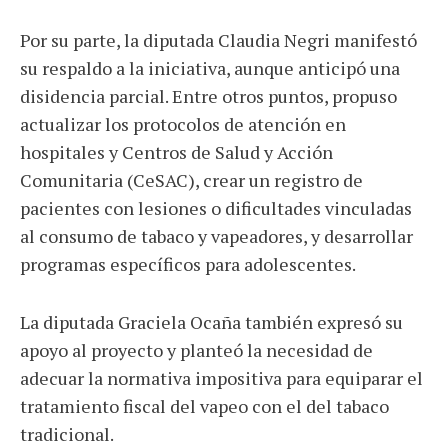
Por su parte, la diputada Claudia Negri manifestó
su respaldo a la iniciativa, aunque anticipó una
disidencia parcial. Entre otros puntos, propuso
actualizar los protocolos de atención en
hospitales y Centros de Salud y Acción
Comunitaria (CeSAC), crear un registro de
pacientes con lesiones o dificultades vinculadas
al consumo de tabaco y vapeadores, y desarrollar
programas específicos para adolescentes.
La diputada Graciela Ocaña también expresó su
apoyo al proyecto y planteó la necesidad de
adecuar la normativa impositiva para equiparar el
tratamiento fiscal del vapeo con el del tabaco
tradicional.