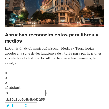
Aprueban reconocimientos para libros y
medios
La Comisión de Comunicación Social, Medios y Tecnologías
aprobó una serie de declaraciones de interés para publicaciones
vinculadas a la historia, la cultura, los derechos humanos, la
salud, el ...
0
0
0
s2sdefault