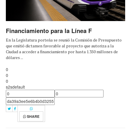
Financiamiento para la Línea F
En la Legislatura porteña se reunió la Comisión de Presupuesto
que emitió dictamen favorable al proyecto que autoriza a la
Ciudad a acceder a financiamiento por hasta 1.350 millones de
dólares ...
0
0
0
s2sdefault
SHARE