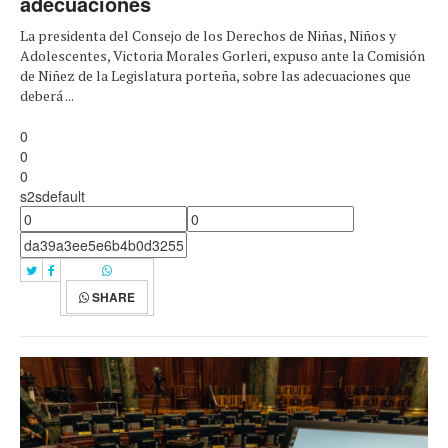
adecuaciones
La presidenta del Consejo de los Derechos de Niñas, Niños y
Adolescentes, Victoria Morales Gorleri, expuso ante la Comisión
de Niñez de la Legislatura porteña, sobre las adecuaciones que
deberá ...
0
0
0
s2sdefault
SHARE