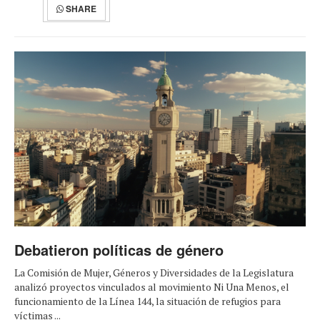
SHARE
Debatieron políticas de género
La Comisión de Mujer, Géneros y Diversidades de la Legislatura
analizó proyectos vinculados al movimiento Ni Una Menos, el
funcionamiento de la Línea 144, la situación de refugios para
víctimas ...