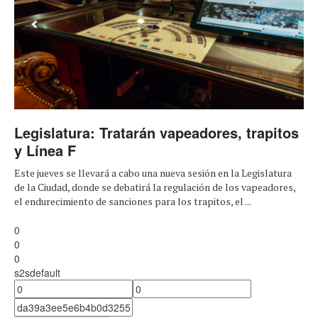
Legislatura: Tratarán vapeadores, trapitos
y Línea F
Este jueves se llevará a cabo una nueva sesión en la Legislatura
de la Ciudad, donde se debatirá la regulación de los vapeadores,
el endurecimiento de sanciones para los trapitos, el ...
0
0
0
s2sdefault