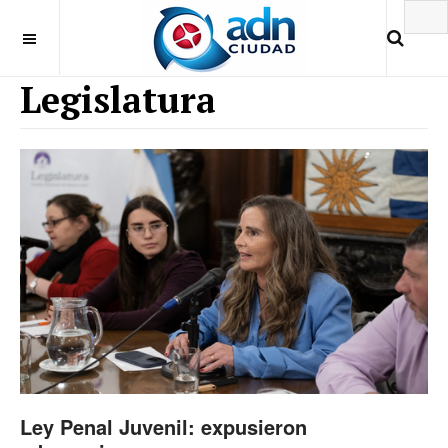
Legislatura
Ley Penal Juvenil: expusieron