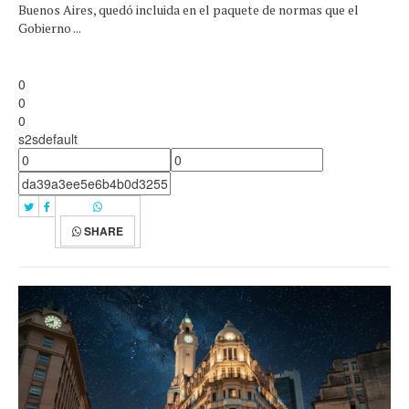
Buenos Aires, quedó incluida en el paquete de normas que el
Gobierno ...
0
0
0
s2sdefault
SHARE