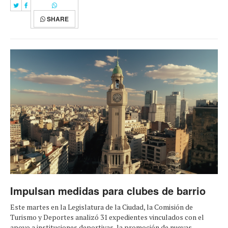
SHARE
Impulsan medidas para clubes de barrio
Este martes en la Legislatura de la Ciudad, la Comisión de
Turismo y Deportes analizó 31 expedientes vinculados con el
apoyo a instituciones deportivas, la promoción de nuevas