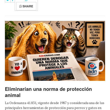
SHARE
Eliminarían una norma de protección
animal
La Ordenanza 41.831, vigente desde 1987 y considerada una de las
principales herramientas de protección para perros y gatos en