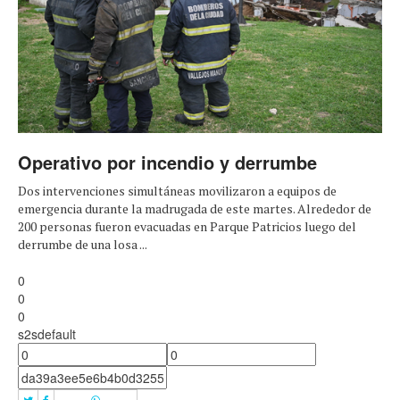
Operativo por incendio y derrumbe
Dos intervenciones simultáneas movilizaron a equipos de
emergencia durante la madrugada de este martes. Alrededor de
200 personas fueron evacuadas en Parque Patricios luego del
derrumbe de una losa ...
0
0
0
s2sdefault