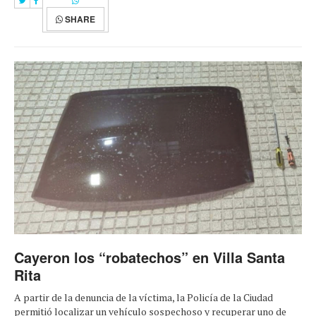
SHARE
Cayeron los “robatechos” en Villa Santa
Rita
A partir de la denuncia de la víctima, la Policía de la Ciudad
permitió localizar un vehículo sospechoso y recuperar uno de