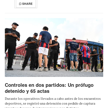
SHARE
Controles en dos partidos: Un prófugo
detenido y 65 actas
Durante los operativos llevados a cabo antes de los encuentros
deportivos, se registró una detención con pedido de captura