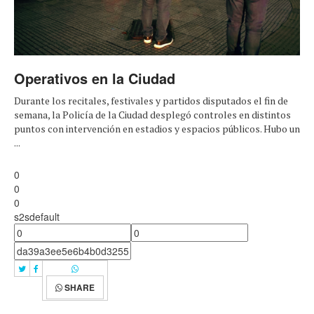
Operativos en la Ciudad
Durante los recitales, festivales y partidos disputados el fin de
semana, la Policía de la Ciudad desplegó controles en distintos
puntos con intervención en estadios y espacios públicos. Hubo un
...
0
0
0
s2sdefault
SHARE