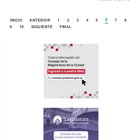
6
INICIO
ANTERIOR
1
2
3
4
5
7
8
9
10
SIGUIENTE
FINAL