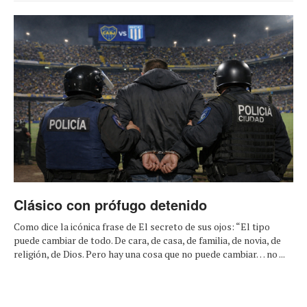
Clásico con prófugo detenido
Como dice la icónica frase de El secreto de sus ojos: “El tipo
puede cambiar de todo. De cara, de casa, de familia, de novia, de
religión, de Dios. Pero hay una cosa que no puede cambiar… no ...