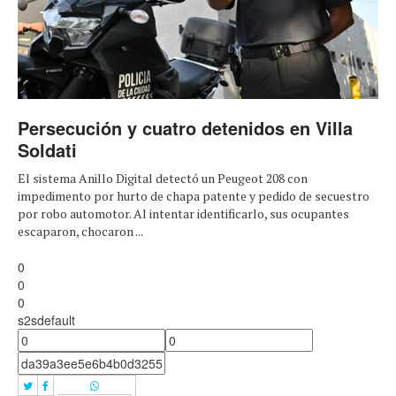
Persecución y cuatro detenidos en Villa
Soldati
El sistema Anillo Digital detectó un Peugeot 208 con
impedimento por hurto de chapa patente y pedido de secuestro
por robo automotor. Al intentar identificarlo, sus ocupantes
escaparon, chocaron ...
0
0
0
s2sdefault