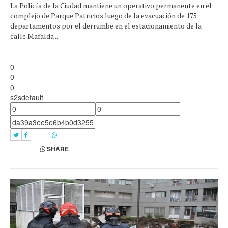
La Policía de la Ciudad mantiene un operativo permanente en el
complejo de Parque Patricios luego de la evacuación de 175
departamentos por el derrumbe en el estacionamiento de la
calle Mafalda ...
0
0
0
s2sdefault
SHARE