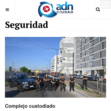
Seguridad
Complejo custodiado