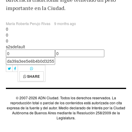
importante en la Ciudad.
María Roberta Perujo Rivas
9 months ago
0
0
0
s2sdefault
SHARE
© 2007-2026 ADN Ciudad. Todos los derechos reservados. La
reproducción total o parcial de los contenidos está autorizada con cita
expresa de la fuente y del autor. Medio declarado de Interés por la Ciudad
Autónoma de Buenos Aires mediante la Resolución 258/2009 de la
Legislatura.