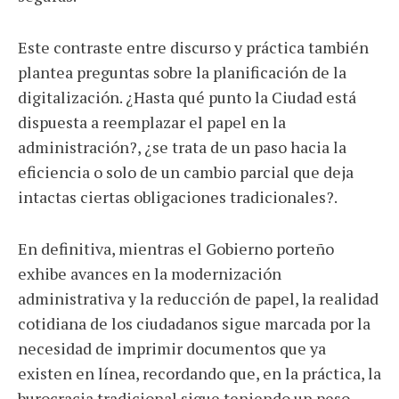
Este contraste entre discurso y práctica también
plantea preguntas sobre la planificación de la
digitalización. ¿Hasta qué punto la Ciudad está
dispuesta a reemplazar el papel en la
administración?, ¿se trata de un paso hacia la
eficiencia o solo de un cambio parcial que deja
intactas ciertas obligaciones tradicionales?.
En definitiva, mientras el Gobierno porteño
exhibe avances en la modernización
administrativa y la reducción de papel, la realidad
cotidiana de los ciudadanos sigue marcada por la
necesidad de imprimir documentos que ya
existen en línea, recordando que, en la práctica, la
burocracia tradicional sigue teniendo un peso