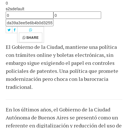
0
s2sdefault
SHARE
El Gobierno de la Ciudad, mantiene una política
con trámites online y boletas electrónicas, sin
embargo sigue exigiendo el papel en controles
policiales de patentes. Una política que promete
modernización pero choca con la burocracia
tradicional.
En los últimos años, el Gobierno de la Ciudad
Autónoma de Buenos Aires se presentó como un
referente en digitalización y reducción del uso de