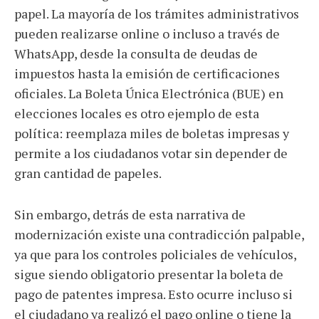
papel. La mayoría de los trámites administrativos
pueden realizarse online o incluso a través de
WhatsApp, desde la consulta de deudas de
impuestos hasta la emisión de certificaciones
oficiales. La Boleta Única Electrónica (BUE) en
elecciones locales es otro ejemplo de esta
política: reemplaza miles de boletas impresas y
permite a los ciudadanos votar sin depender de
gran cantidad de papeles.
Sin embargo, detrás de esta narrativa de
modernización existe una contradicción palpable,
ya que para los controles policiales de vehículos,
sigue siendo obligatorio presentar la boleta de
pago de patentes impresa. Esto ocurre incluso si
el ciudadano ya realizó el pago online o tiene la