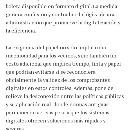
boleta disponible en formato digital. La medida
genera confusión y contradice la lógica de una
administración que promueve la digitalización y
la eficiencia.
La exigencia del papel no solo implica una
incomodidad para los vecinos, sino también un
costo adicional que implica tiempo, tinta y papel
que podrían evitarse si se reconociera
oficialmente la validez de los comprobantes
digitales en estos controles. Además, pone de
relieve la desconexión entre las políticas públicas
y su aplicación real, donde normas antiguas
permanecen activas pese a que los sistemas
digitales ofrecen soluciones más rápidas y
seguras.