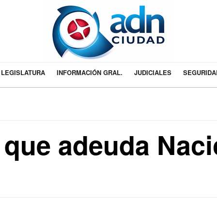
LEGISLATURA
INFORMACIÓN GRAL.
JUDICIALES
SEGURIDA
 que adeuda Naci