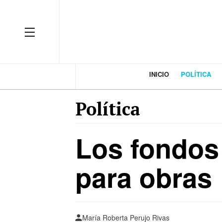
INICIO
POLÍTICA
Política
Los fondos
para obras
María Roberta Perujo Rivas