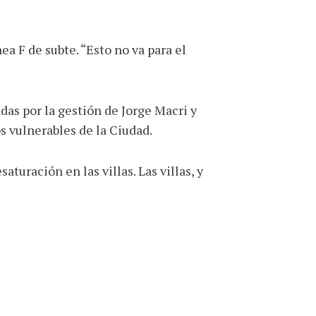
ea F de subte. “Esto no va para el
das por la gestión de Jorge Macri y
s vulnerables de la Ciudad.
uración en las villas. Las villas, y