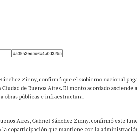
l Sánchez Zinny, confirmó que el Gobierno nacional pag
 Ciudad de Buenos Aires. El monto acordado asciende a 
a obras públicas e infraestructura.
 Buenos Aires, Gabriel Sánchez Zinny, confirmó este lun
 la coparticipación que mantiene con la administració