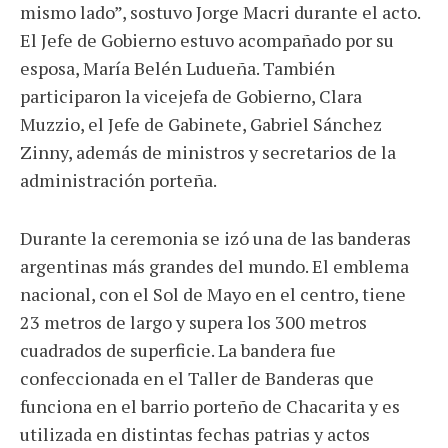
mismo lado”, sostuvo Jorge Macri durante el acto.
El Jefe de Gobierno estuvo acompañado por su
esposa, María Belén Ludueña. También
participaron la vicejefa de Gobierno, Clara
Muzzio, el Jefe de Gabinete, Gabriel Sánchez
Zinny, además de ministros y secretarios de la
administración porteña.
Durante la ceremonia se izó una de las banderas
argentinas más grandes del mundo. El emblema
nacional, con el Sol de Mayo en el centro, tiene
23 metros de largo y supera los 300 metros
cuadrados de superficie. La bandera fue
confeccionada en el Taller de Banderas que
funciona en el barrio porteño de Chacarita y es
utilizada en distintas fechas patrias y actos