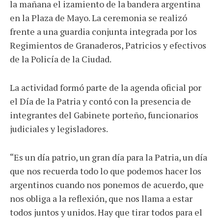
la mañana el izamiento de la bandera argentina
en la Plaza de Mayo. La ceremonia se realizó
frente a una guardia conjunta integrada por los
Regimientos de Granaderos, Patricios y efectivos
de la Policía de la Ciudad.
La actividad formó parte de la agenda oficial por
el Día de la Patria y contó con la presencia de
integrantes del Gabinete porteño, funcionarios
judiciales y legisladores.
“Es un día patrio, un gran día para la Patria, un día
que nos recuerda todo lo que podemos hacer los
argentinos cuando nos ponemos de acuerdo, que
nos obliga a la reflexión, que nos llama a estar
todos juntos y unidos. Hay que tirar todos para el