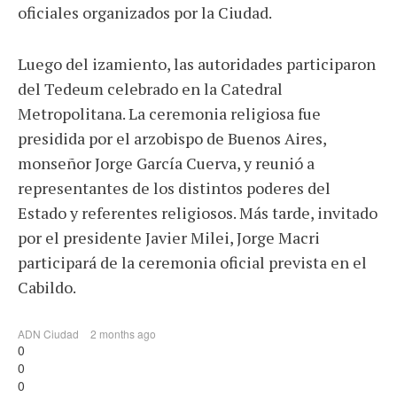
oficiales organizados por la Ciudad.
Luego del izamiento, las autoridades participaron
del Tedeum celebrado en la Catedral
Metropolitana. La ceremonia religiosa fue
presidida por el arzobispo de Buenos Aires,
monseñor Jorge García Cuerva, y reunió a
representantes de los distintos poderes del
Estado y referentes religiosos. Más tarde, invitado
por el presidente Javier Milei, Jorge Macri
participará de la ceremonia oficial prevista en el
Cabildo.
ADN Ciudad
2 months ago
0
0
0