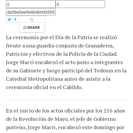
SHARE
La ceremonia por el Día de la Patria se realizó
frente a una guardia conjunta de Granaderos,
Patricios y efectivos de la Policía de la Ciudad.
Jorge Macri encabezó el acto junto a integrantes
de su Gabinete y luego participó del Tedeum en la
Catedral Metropolitana antes de asistir a la
ceremonia oficial en el Cabildo.
En el inicio de los actos oficiales por los 216 años
de la Revolución de Mayo, el jefe de Gobierno
porteño, Jorge Macri, encabezó este domingo por