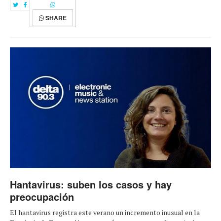
SHARE
Hantavirus: suben los casos y hay
preocupación
El hantavirus registra este verano un incremento inusual en la