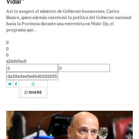
Vidal"
Así lo aseguró el ministro de Gobierno bonaerense, Carlos
Bianco, quien además cuestionó la política del Gobierno nacional
hacia la Provincia durante una entrevista en Wake Up, el
programa que ...
0
0
0
s2sdefault
SHARE