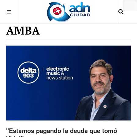
AMBA
"Estamos pagando la deuda que tomó