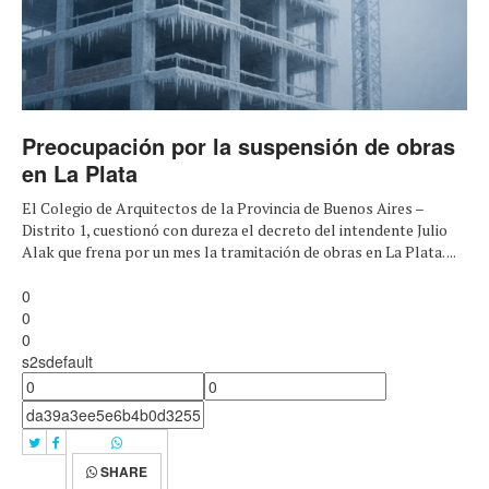
Preocupación por la suspensión de obras
en La Plata
El Colegio de Arquitectos de la Provincia de Buenos Aires –
Distrito 1, cuestionó con dureza el decreto del intendente Julio
Alak que frena por un mes la tramitación de obras en La Plata. ...
0
0
0
s2sdefault
SHARE