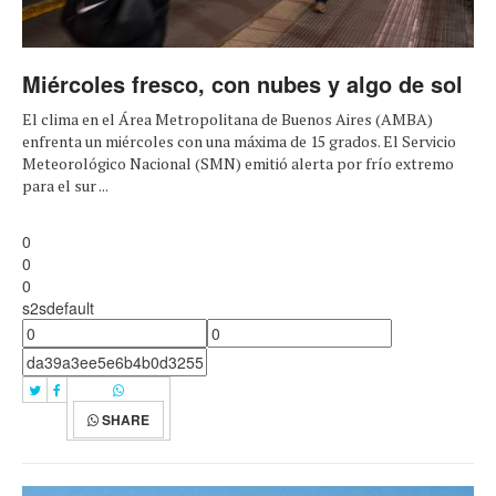
Miércoles fresco, con nubes y algo de sol
El clima en el Área Metropolitana de Buenos Aires (AMBA)
enfrenta un miércoles con una máxima de 15 grados. El Servicio
Meteorológico Nacional (SMN) emitió alerta por frío extremo
para el sur ...
0
0
0
s2sdefault
SHARE