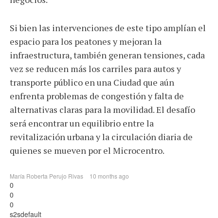
Si bien las intervenciones de este tipo amplían el
espacio para los peatones y mejoran la
infraestructura, también generan tensiones, cada
vez se reducen más los carriles para autos y
transporte público en una Ciudad que aún
enfrenta problemas de congestión y falta de
alternativas claras para la movilidad. El desafío
será encontrar un equilibrio entre la
revitalización urbana y la circulación diaria de
quienes se mueven por el Microcentro.
María Roberta Perujo Rivas
10 months ago
0
0
0
s2sdefault