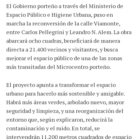
El Gobierno porteño a través del Ministerio de
Espacio Público e Higiene Urbana, puso en
marcha la reconversión de la calle Viamonte,
entre Carlos Pellegrini y Leandro N. Alem. La obra
abarcará ocho cuadras, beneficiará de manera
directa a 21.400 vecinos y visitantes, y busca
mejorar el espacio público de una de las zonas
más transitadas del Microcentro porteño.
El proyecto apunta a transformar el espacio
urbano para hacerlo más sostenible y amigable.
Habrá más áreas verdes, arbolado nuevo, mayor
seguridad y limpieza, y una reorganización del
entorno que, según explicaron, reducirá la
contaminación y el ruido. En total, se
intervendrán 11.200 metros cuadrados de espacio