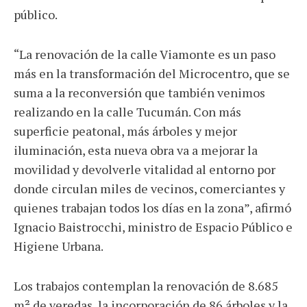
público.
“La renovación de la calle Viamonte es un paso
más en la transformación del Microcentro, que se
suma a la reconversión que también venimos
realizando en la calle Tucumán. Con más
superficie peatonal, más árboles y mejor
iluminación, esta nueva obra va a mejorar la
movilidad y devolverle vitalidad al entorno por
donde circulan miles de vecinos, comerciantes y
quienes trabajan todos los días en la zona”, afirmó
Ignacio Baistrocchi, ministro de Espacio Público e
Higiene Urbana.
Los trabajos contemplan la renovación de 8.685
m² de veredas, la incorporación de 86 árboles y la