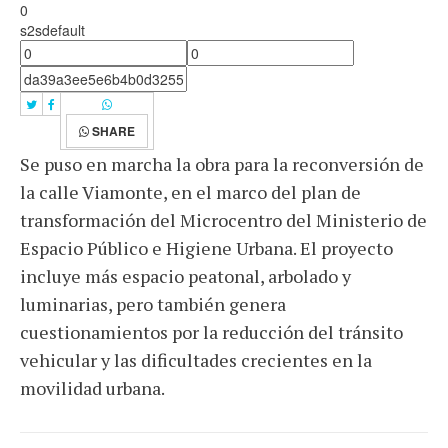
0
s2sdefault
SHARE
Se puso en marcha la obra para la reconversión de
la calle Viamonte, en el marco del plan de
transformación del Microcentro del Ministerio de
Espacio Público e Higiene Urbana. El proyecto
incluye más espacio peatonal, arbolado y
luminarias, pero también genera
cuestionamientos por la reducción del tránsito
vehicular y las dificultades crecientes en la
movilidad urbana.