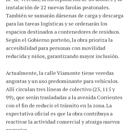
instalación de 22 nuevas farolas peatonales.
También se sumarán dársenas de carga y descarga
para las tareas logísticas y se ordenarán los
espacios destinados a contenedores de residuos.
Según el Gobierno porteño, la obra prioriza la
accesibilidad para personas con movilidad
reducida y niños, garantizando mayor inclusión.
Actualmente, la calle Viamonte tiene veredas
angostas y un uso predominante para vehículos.
Allí circulan tres líneas de colectivo (23, 115 y
99), que serán trasladadas a la avenida Corrientes
con el fin de reducir el tránsito en la zona. La
expectativa oficial es que la obra contribuya a
reactivar la actividad comercial y atraiga nuevos
negocios.