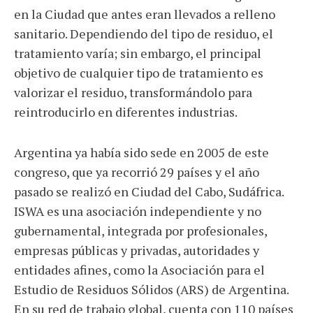
en la Ciudad que antes eran llevados a relleno
sanitario. Dependiendo del tipo de residuo, el
tratamiento varía; sin embargo, el principal
objetivo de cualquier tipo de tratamiento es
valorizar el residuo, transformándolo para
reintroducirlo en diferentes industrias.
Argentina ya había sido sede en 2005 de este
congreso, que ya recorrió 29 países y el año
pasado se realizó en Ciudad del Cabo, Sudáfrica.
ISWA es una asociación independiente y no
gubernamental, integrada por profesionales,
empresas públicas y privadas, autoridades y
entidades afines, como la Asociación para el
Estudio de Residuos Sólidos (ARS) de Argentina.
En su red de trabajo global, cuenta con 110 países