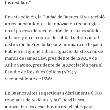
los residuos”.
En esta edición, la Ciudad de Buenos Aires recibió
un reconocimiento a la innovación tecnológica
en el proceso de recolección de residuos sólidos
urbanos y en el control de calidad del servicio. La
distinción fue recibida por el ministro de Espacio
Público e Higiene Urbana, Ignacio Baistrocchi, de
manos de James Law, presidente de ISWA, y de
Atilio Savino, presidente de la Asociación para el
Estudio de Residuos Sólidos (ARS) y
vicepresidente de ISWA.
En Buenos Aires se gestionan diariamente 6.500
toneladas de residuos, y la Ciudad busca
aprovechar los desechos no reciclables para