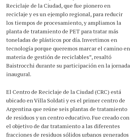
Reciclaje de la Ciudad, que fue pionero en
reciclaje y es un ejemplo regional, para reducir
los tiempos de procesamiento, y ampliamos la
planta de tratamiento de PET para tratar más
toneladas de plásticos por día. Invertimos en
tecnología porque queremos marcar el camino en
materia de gestión de reciclables”, resaltó
Baistrocchi durante su participación en la jornada
inaugural.
El Centro de Reciclaje de la Ciudad (CRC) está
ubicado en Villa Soldati y es el primer centro de
Argentina que reúne seis plantas de tratamiento
de residuos y un centro educativo. Fue creado con
el objetivo de dar tratamiento a las diferentes
fracciones de residuos sólidos urbanos generados