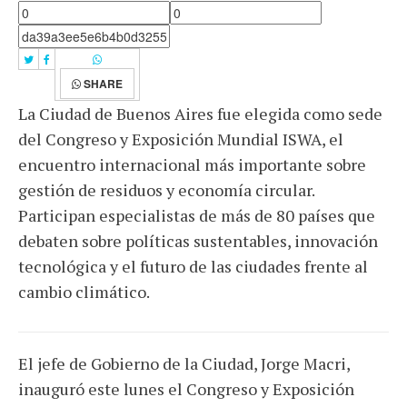
SHARE
La Ciudad de Buenos Aires fue elegida como sede
del Congreso y Exposición Mundial ISWA, el
encuentro internacional más importante sobre
gestión de residuos y economía circular.
Participan especialistas de más de 80 países que
debaten sobre políticas sustentables, innovación
tecnológica y el futuro de las ciudades frente al
cambio climático.
El jefe de Gobierno de la Ciudad, Jorge Macri,
inauguró este lunes el Congreso y Exposición