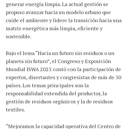
generar energía limpia. La actual gestión se
propuso avanzar hacia un modelo urbano que
cuide el ambiente y lidere la transición hacia una
matriz energética más limpia, eficiente y
sostenible.
Bajo el lema “Hacia un futuro sin residuos o un
planeta sin futuro”, el Congreso y Exposición
Mundial ISWA 2025 contó con la participación de
expertos, disertantes y congresistas de más de 50
países. Los temas principales son la
responsabilidad extendida del productor, la
gestión de residuos orgánicos y la de residuos
textiles.
“Mejoramos la capacidad operativa del Centro de