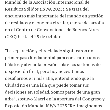
Mundial de la Asociación Internacional de
Residuos Sólidos (ISWA 2025). Se trata del
encuentro más importante del mundo en gestión
de residuos y economía circular, que se desarrolla
en el Centro de Convenciones de Buenos Aires
(CEC) hasta el 29 de octubre.
“La separación y el reciclado significaron un
primer paso fundamental para construir buenos
hábitos y aliviar la presión sobre los sistemas de
disposición final, pero hoy necesitamos
desafiarnos e ir más allá, entendiendo que la
Ciudad no es una isla que puede tomar sus
decisiones en soledad. Somos parte de una gran
urbe”, sostuvo Macri en la apertura del Congreso y
Exposición Mundial ISWA 2025 “Re-imaginemos