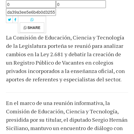
SHARE
La Comisión de Educación, Ciencia y Tecnología
de la Legislatura porteña se reunió para analizar
cambios en la Ley 2.681 y debatir la creación de
un Registro Público de Vacantes en colegios
privados incorporados a la enseñanza oficial, con
aportes de referentes y especialistas del sector.
En el marco de una reunión informativa, la
Comisión de Educación, Ciencia y Tecnología,
presidida por su titular, el diputado Sergio Hernán
Siciliano, mantuvo un encuentro de diálogo con