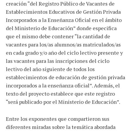
creación “del Registro Público de Vacantes de
Establecimientos Educativos de Gestión Privada
Incorporados a la Enseñanza Oficial en el ámbito
del Ministerio de Educación” donde especifica
que el mismo debe contener “la cantidad de
vacantes para los/as alumnos/as matriculados/as
en cada grado y/o año del ciclo lectivo presente y
las vacantes para las inscripciones del ciclo
lectivo del año siguiente de todos los
establecimientos de educación de gestión privada
incorporados a la enseñanza oficial”. Además, el
texto del proyecto establece que este registro
“será publicado por el Ministerio de Educación”.
Entre los exponentes que compartieron sus
diferentes miradas sobre la temática abordada