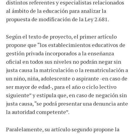
distintos referentes y especialistas relacionados
al ámbito de la educación para analizar la
propuesta de modificación de la Ley 2.681.
Según el texto de proyecto, el primer artículo
propone que “los establecimientos educativos de
gestión privada incorporados a la enseñanza
oficial en todos sus niveles no podrán negar sin
justa causa la matriculación o la rematriculación a
un niño, niña, adolescente o aspirante -en caso de
ser mayor de edad-, para el año o ciclo lectivo
siguiente” y estipula que, en caso de negación sin
justa causa, “se podrá presentar una denuncia ante
la autoridad competente”.
Paralelamente, su artículo segundo propone la