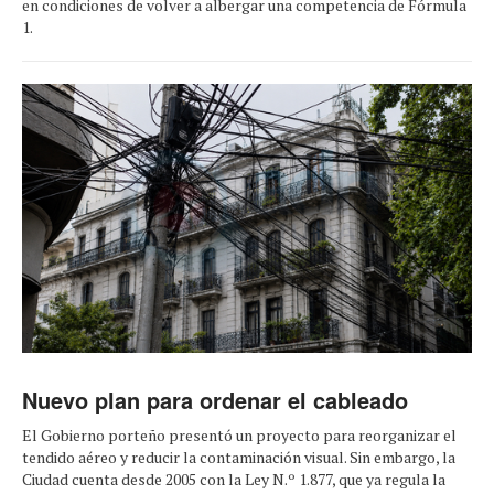
en condiciones de volver a albergar una competencia de Fórmula
1.
Nuevo plan para ordenar el cableado
El Gobierno porteño presentó un proyecto para reorganizar el
tendido aéreo y reducir la contaminación visual. Sin embargo, la
Ciudad cuenta desde 2005 con la Ley N.º 1.877, que ya regula la