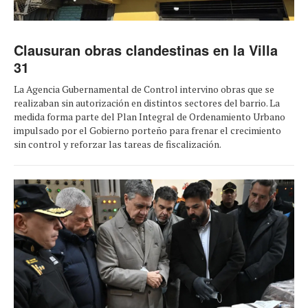
Clausuran obras clandestinas en la Villa
31
La Agencia Gubernamental de Control intervino obras que se
realizaban sin autorización en distintos sectores del barrio. La
medida forma parte del Plan Integral de Ordenamiento Urbano
impulsado por el Gobierno porteño para frenar el crecimiento
sin control y reforzar las tareas de fiscalización.