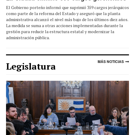
El Gobierno porteño informó que suprimió 359 cargos jerárquicos
como parte de la reforma del Estado y aseguró que la planta
administrativa alcanzó el nivel más bajo de los últimos diez años.
La medida se suma a otras acciones implementadas durante la
gestión para reducir la estructura estatal y modernizar la
administración pública.
MÁS NOTICIAS
Legislatura