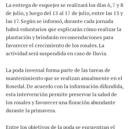
La entrega de esquejes se realizará los días 6, 7 y 8
de julio, y luego del 13 al 17 de julio, entre las 13 y
las 17. Según se informó, durante cada jornada
habrá voluntarios que explicarán cómo realizar la
plantación y brindarán recomendaciones para
favorecer el crecimiento de los rosales. La
actividad será suspendida en caso de lluvia.
La poda invernal forma parte de las tareas de
mantenimiento que se realizan anualmente en el
Rosedal. De acuerdo con la información difundida,
esta intervención permite preservar la salud de
los rosales y favorecer una floración abundante
durante la primavera.
Entre los objetivos de la poda se encuentran el