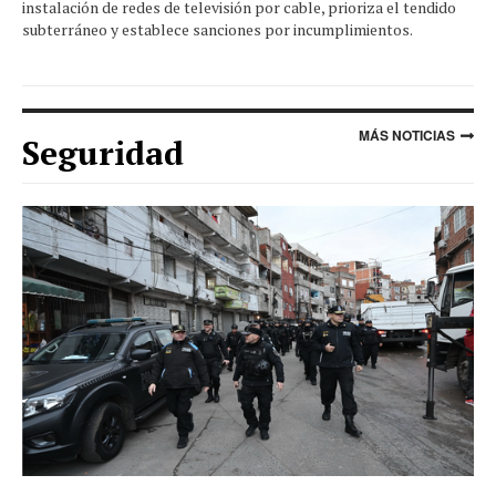
instalación de redes de televisión por cable, prioriza el tendido
subterráneo y establece sanciones por incumplimientos.
MÁS NOTICIAS
Seguridad