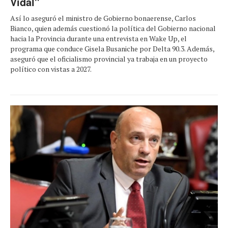
Vidal"
Así lo aseguró el ministro de Gobierno bonaerense, Carlos
Bianco, quien además cuestionó la política del Gobierno nacional
hacia la Provincia durante una entrevista en Wake Up, el
programa que conduce Gisela Busaniche por Delta 90.3. Además,
aseguró que el oficialismo provincial ya trabaja en un proyecto
político con vistas a 2027.