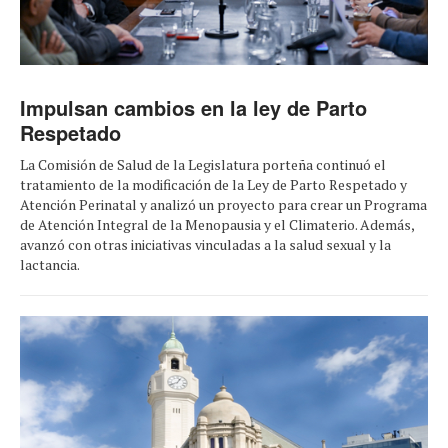
Impulsan cambios en la ley de Parto
Respetado
La Comisión de Salud de la Legislatura porteña continuó el
tratamiento de la modificación de la Ley de Parto Respetado y
Atención Perinatal y analizó un proyecto para crear un Programa
de Atención Integral de la Menopausia y el Climaterio. Además,
avanzó con otras iniciativas vinculadas a la salud sexual y la
lactancia.