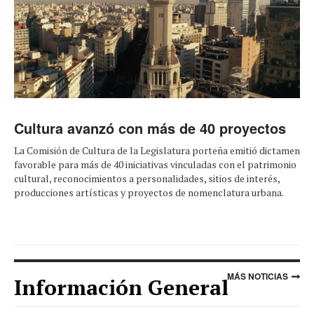
Cultura avanzó con más de 40 proyectos
La Comisión de Cultura de la Legislatura porteña emitió dictamen
favorable para más de 40 iniciativas vinculadas con el patrimonio
cultural, reconocimientos a personalidades, sitios de interés,
producciones artísticas y proyectos de nomenclatura urbana.
MÁS NOTICIAS
Información General