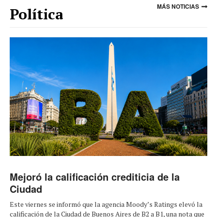
MÁS NOTICIAS
Política
Mejoró la calificación crediticia de la
Ciudad
Este viernes se informó que la agencia Moody’s Ratings elevó la
calificación de la Ciudad de Buenos Aires de B2 a B1, una nota que