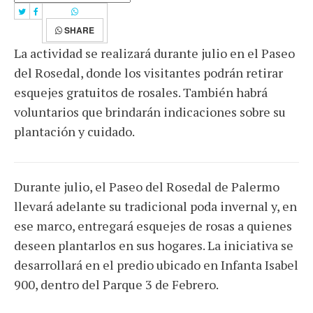
SHARE
La actividad se realizará durante julio en el Paseo
del Rosedal, donde los visitantes podrán retirar
esquejes gratuitos de rosales. También habrá
voluntarios que brindarán indicaciones sobre su
plantación y cuidado.
Durante julio, el Paseo del Rosedal de Palermo
llevará adelante su tradicional poda invernal y, en
ese marco, entregará esquejes de rosas a quienes
deseen plantarlos en sus hogares. La iniciativa se
desarrollará en el predio ubicado en Infanta Isabel
900, dentro del Parque 3 de Febrero.