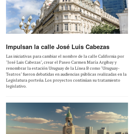
Impulsan la calle José Luis Cabezas
Las iniciativas para cambiar el nombre de la calle California por
"José Luis Cabezas", crear el Paseo Carmen María Argibay y
renombrar la estación Uruguay de la Línea B como "Uruguay-
Teatros" fueron debatidas en audiencias públicas realizadas en la
Legislatura porteña. Los proyectos continúan su tratamiento
legislativo.