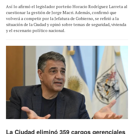
Así lo afirmó el legislador porteño Horacio Rodríguez Larreta al
cuestionar la gestión de Jorge Macri. Además, confirmó que
volverá a competir por la Jefatura de Gobierno, se refirió a la
situación de la Ciudad y opinó sobre temas de seguridad, vivienda
y el escenario político nacional.
La Ciudad eliminó 359 cargos gerenciales