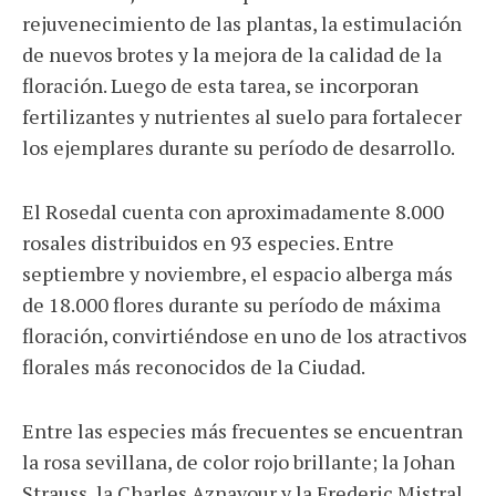
rejuvenecimiento de las plantas, la estimulación
de nuevos brotes y la mejora de la calidad de la
floración. Luego de esta tarea, se incorporan
fertilizantes y nutrientes al suelo para fortalecer
los ejemplares durante su período de desarrollo.
El Rosedal cuenta con aproximadamente 8.000
rosales distribuidos en 93 especies. Entre
septiembre y noviembre, el espacio alberga más
de 18.000 flores durante su período de máxima
floración, convirtiéndose en uno de los atractivos
florales más reconocidos de la Ciudad.
Entre las especies más frecuentes se encuentran
la rosa sevillana, de color rojo brillante; la Johan
Strauss, la Charles Aznavour y la Frederic Mistral,