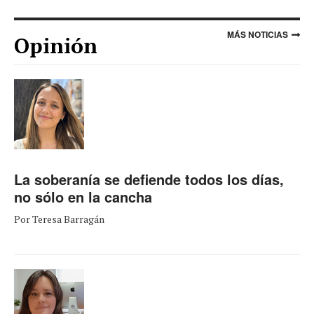
MÁS NOTICIAS
Opinión
La soberanía se defiende todos los días,
no sólo en la cancha
Por Teresa Barragán