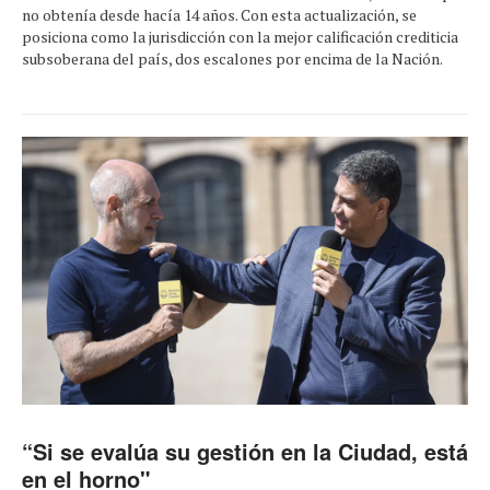
no obtenía desde hacía 14 años. Con esta actualización, se
posiciona como la jurisdicción con la mejor calificación crediticia
subsoberana del país, dos escalones por encima de la Nación.
“Si se evalúa su gestión en la Ciudad, está
en el horno"