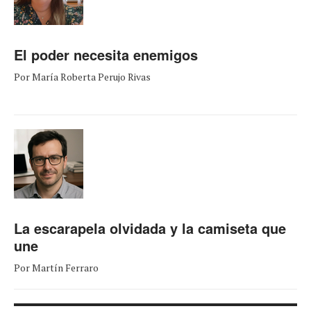
El poder necesita enemigos
Por María Roberta Perujo Rivas
La escarapela olvidada y la camiseta que
une
Por Martín Ferraro