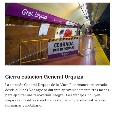
Cierra estación General Urquiza
La estación General Urquiza de la Línea E permanecerá cerrada
desde el lunes 3 de agosto durante aproximadamente tres meses
para ejecutar una renovación integral. Los trabajos incluyen
mejoras en la infraestructura, restauración patrimonial, nuevas
luminarias y mobiliario.