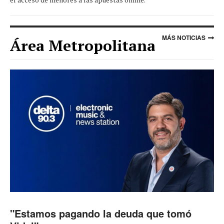
MÁS NOTICIAS
Área Metropolitana
"Estamos pagando la deuda que tomó