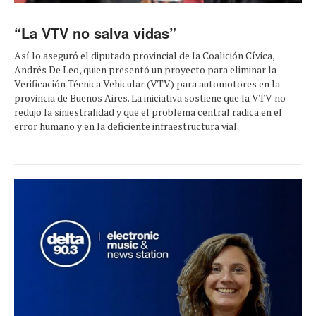
“La VTV no salva vidas”
Así lo aseguró el diputado provincial de la Coalición Cívica,
Andrés De Leo, quien presentó un proyecto para eliminar la
Verificación Técnica Vehicular (VTV) para automotores en la
provincia de Buenos Aires. La iniciativa sostiene que la VTV no
redujo la siniestralidad y que el problema central radica en el
error humano y en la deficiente infraestructura vial.