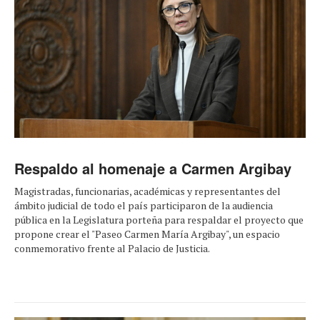
Respaldo al homenaje a Carmen Argibay
Magistradas, funcionarias, académicas y representantes del
ámbito judicial de todo el país participaron de la audiencia
pública en la Legislatura porteña para respaldar el proyecto que
propone crear el "Paseo Carmen María Argibay", un espacio
conmemorativo frente al Palacio de Justicia.