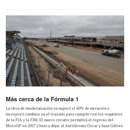
Más cerca de la Fórmula 1
La obra de modernización ya superó el 60% de ejecución e
incorporó cambios en el trazado para cumplir con los requisitos
de la FIA y la FIM. El nuevo circuito permitirá el regreso del
MotoGP en 2027 y busca dejar al Autódromo Oscar y Juan Gálvez