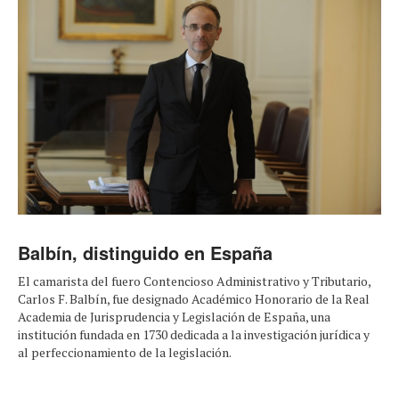
Balbín, distinguido en España
El camarista del fuero Contencioso Administrativo y Tributario,
Carlos F. Balbín, fue designado Académico Honorario de la Real
Academia de Jurisprudencia y Legislación de España, una
institución fundada en 1730 dedicada a la investigación jurídica y
al perfeccionamiento de la legislación.