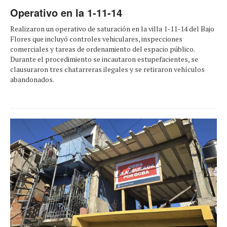
Operativo en la 1-11-14
Realizaron un operativo de saturación en la villa 1-11-14 del Bajo
Flores que incluyó controles vehiculares, inspecciones
comerciales y tareas de ordenamiento del espacio público.
Durante el procedimiento se incautaron estupefacientes, se
clausuraron tres chatarreras ilegales y se retiraron vehículos
abandonados.