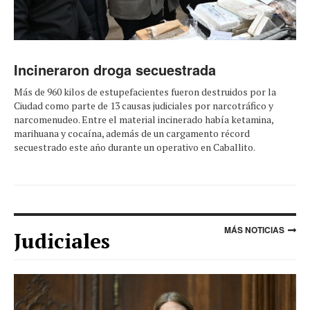
Incineraron droga secuestrada
Más de 960 kilos de estupefacientes fueron destruidos por la
Ciudad como parte de 13 causas judiciales por narcotráfico y
narcomenudeo. Entre el material incinerado había ketamina,
marihuana y cocaína, además de un cargamento récord
secuestrado este año durante un operativo en Caballito.
MÁS NOTICIAS
Judiciales