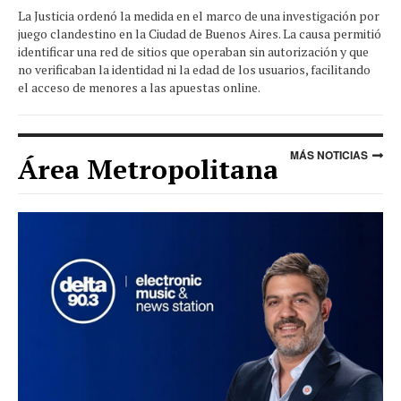
La Justicia ordenó la medida en el marco de una investigación por
juego clandestino en la Ciudad de Buenos Aires. La causa permitió
identificar una red de sitios que operaban sin autorización y que
no verificaban la identidad ni la edad de los usuarios, facilitando
el acceso de menores a las apuestas online.
MÁS NOTICIAS
Área Metropolitana