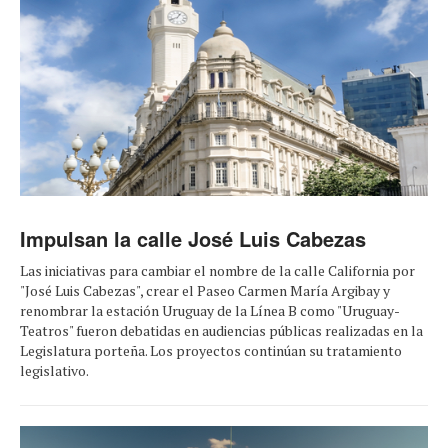
Impulsan la calle José Luis Cabezas
Las iniciativas para cambiar el nombre de la calle California por
"José Luis Cabezas", crear el Paseo Carmen María Argibay y
renombrar la estación Uruguay de la Línea B como "Uruguay-
Teatros" fueron debatidas en audiencias públicas realizadas en la
Legislatura porteña. Los proyectos continúan su tratamiento
legislativo.