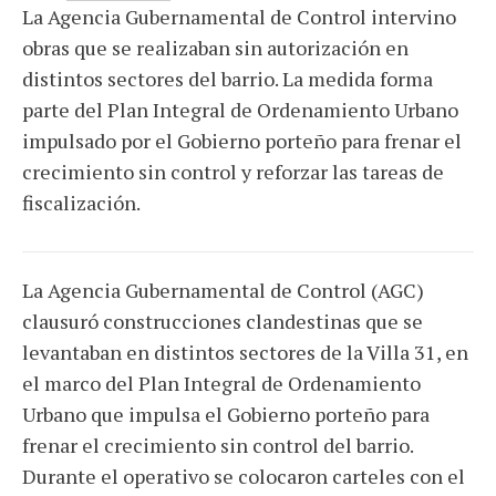
La Agencia Gubernamental de Control intervino
obras que se realizaban sin autorización en
distintos sectores del barrio. La medida forma
parte del Plan Integral de Ordenamiento Urbano
impulsado por el Gobierno porteño para frenar el
crecimiento sin control y reforzar las tareas de
fiscalización.
La Agencia Gubernamental de Control (AGC)
clausuró construcciones clandestinas que se
levantaban en distintos sectores de la Villa 31, en
el marco del Plan Integral de Ordenamiento
Urbano que impulsa el Gobierno porteño para
frenar el crecimiento sin control del barrio.
Durante el operativo se colocaron carteles con el