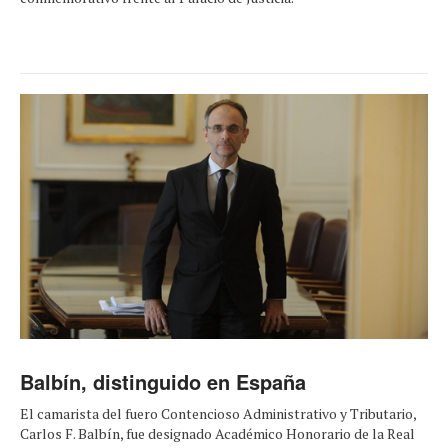
Balbín, distinguido en España
El camarista del fuero Contencioso Administrativo y Tributario,
Carlos F. Balbín, fue designado Académico Honorario de la Real