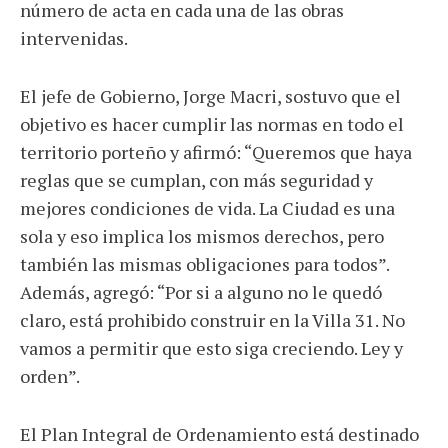
número de acta en cada una de las obras
intervenidas.
El jefe de Gobierno, Jorge Macri, sostuvo que el
objetivo es hacer cumplir las normas en todo el
territorio porteño y afirmó: “Queremos que haya
reglas que se cumplan, con más seguridad y
mejores condiciones de vida. La Ciudad es una
sola y eso implica los mismos derechos, pero
también las mismas obligaciones para todos”.
Además, agregó: “Por si a alguno no le quedó
claro, está prohibido construir en la Villa 31. No
vamos a permitir que esto siga creciendo. Ley y
orden”.
El Plan Integral de Ordenamiento está destinado