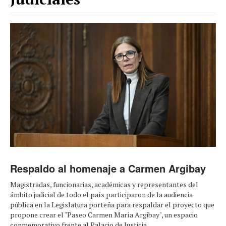
Respaldo al homenaje a Carmen Argibay
Magistradas, funcionarias, académicas y representantes del
ámbito judicial de todo el país participaron de la audiencia
pública en la Legislatura porteña para respaldar el proyecto que
propone crear el "Paseo Carmen María Argibay", un espacio
conmemorativo frente al Palacio de Justicia.