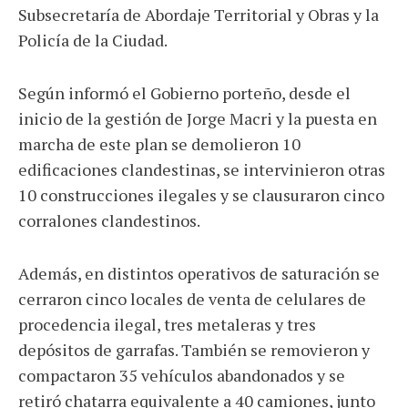
Subsecretaría de Abordaje Territorial y Obras y la
Policía de la Ciudad.
Según informó el Gobierno porteño, desde el
inicio de la gestión de Jorge Macri y la puesta en
marcha de este plan se demolieron 10
edificaciones clandestinas, se intervinieron otras
10 construcciones ilegales y se clausuraron cinco
corralones clandestinos.
Además, en distintos operativos de saturación se
cerraron cinco locales de venta de celulares de
procedencia ilegal, tres metaleras y tres
depósitos de garrafas. También se removieron y
compactaron 35 vehículos abandonados y se
retiró chatarra equivalente a 40 camiones, junto