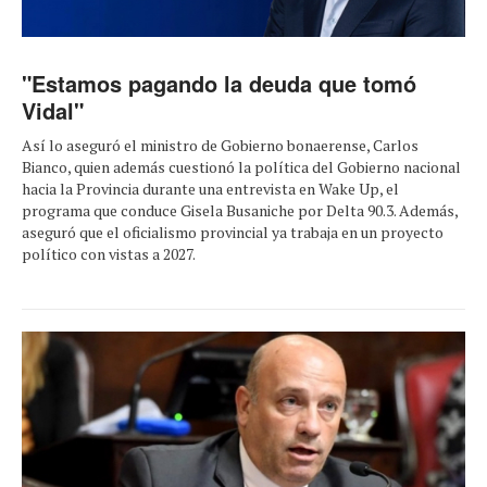
"Estamos pagando la deuda que tomó
Vidal"
Así lo aseguró el ministro de Gobierno bonaerense, Carlos
Bianco, quien además cuestionó la política del Gobierno nacional
hacia la Provincia durante una entrevista en Wake Up, el
programa que conduce Gisela Busaniche por Delta 90.3. Además,
aseguró que el oficialismo provincial ya trabaja en un proyecto
político con vistas a 2027.