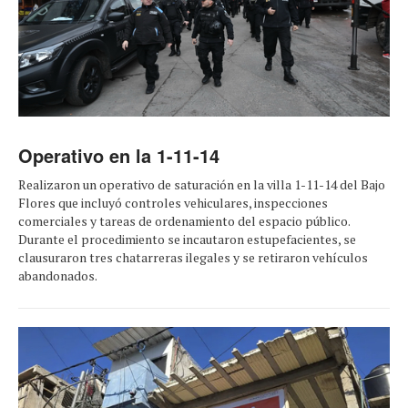
Operativo en la 1-11-14
Realizaron un operativo de saturación en la villa 1-11-14 del Bajo
Flores que incluyó controles vehiculares, inspecciones
comerciales y tareas de ordenamiento del espacio público.
Durante el procedimiento se incautaron estupefacientes, se
clausuraron tres chatarreras ilegales y se retiraron vehículos
abandonados.