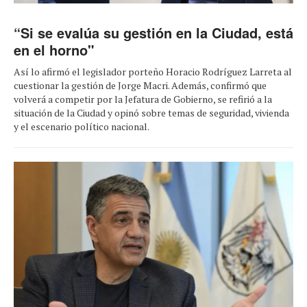
“Si se evalúa su gestión en la Ciudad, está
en el horno"
Así lo afirmó el legislador porteño Horacio Rodríguez Larreta al
cuestionar la gestión de Jorge Macri. Además, confirmó que
volverá a competir por la Jefatura de Gobierno, se refirió a la
situación de la Ciudad y opinó sobre temas de seguridad, vivienda
y el escenario político nacional.