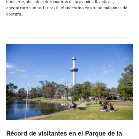
inmueble, ubicado a dos cuadras de la avenida Rivadavia,
encontraron un taller textil clandestino con ocho máquinas de
costura.
Récord de visitantes en el Parque de la