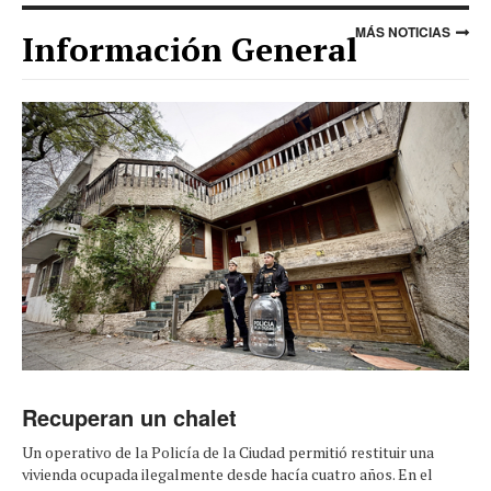
MÁS NOTICIAS
Información General
Recuperan un chalet
Un operativo de la Policía de la Ciudad permitió restituir una
vivienda ocupada ilegalmente desde hacía cuatro años. En el