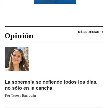
MÁS NOTICIAS
Opinión
La soberanía se defiende todos los días,
no sólo en la cancha
Por Teresa Barragán