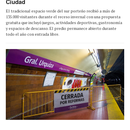
Ciudad
El tradicional espacio verde del sur porteño recibió a más de
135.000 visitantes durante el receso invernal con una propuesta
gratuita que incluyó juegos, actividades deportivas, gastronomía
y espacios de descanso. El predio permanece abierto durante
todo el año con entrada libre.