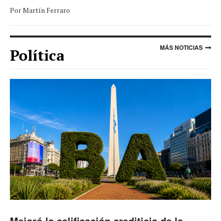
Por Martín Ferraro
MÁS NOTICIAS
Política
Mejoró la calificación crediticia de la