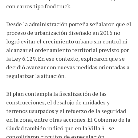
con carros tipo food truck.
Desde la administración porteña señalaron que el
proceso de urbanización diseñado en 2016 no
logró evitar el crecimiento urbano sin control ni
alcanzar el ordenamiento territorial previsto por
la Ley 6.129. En ese contexto, explicaron que se
decidió avanzar con nuevas medidas orientadas a
regularizar la situación.
El plan contempla la fiscalización de las
construcciones, el desalojo de unidades y
terrenos usurpados y el refuerzo de la seguridad
en la zona, entre otras acciones. El Gobierno de la
Ciudad también indicó que en la Villa 31 se
consolidaron circuitos de especulación