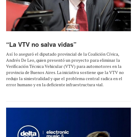
“La VTV no salva vidas”
Así lo aseguró el diputado provincial de la Coalición Cívica,
Andrés De Leo, quien presentó un proyecto para eliminar la
Verificación Técnica Vehicular (VTV) para automotores en la
provincia de Buenos Aires. La iniciativa sostiene que la VTV no
redujo la siniestralidad y que el problema central radica en el
error humano y en la deficiente infraestructura vial.