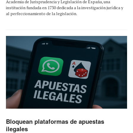
Academia de Jurisprudencia y Legislación de España, una
institución fundada en 1730 dedicada a la investigación jurídica y
al perfeccionamiento de la legislación.
Bloquean plataformas de apuestas
ilegales