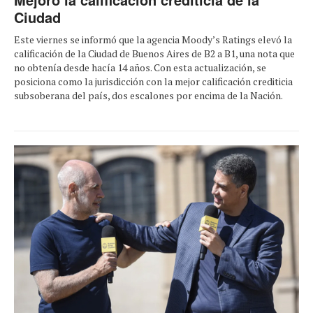
Ciudad
Este viernes se informó que la agencia Moody’s Ratings elevó la
calificación de la Ciudad de Buenos Aires de B2 a B1, una nota que
no obtenía desde hacía 14 años. Con esta actualización, se
posiciona como la jurisdicción con la mejor calificación crediticia
subsoberana del país, dos escalones por encima de la Nación.