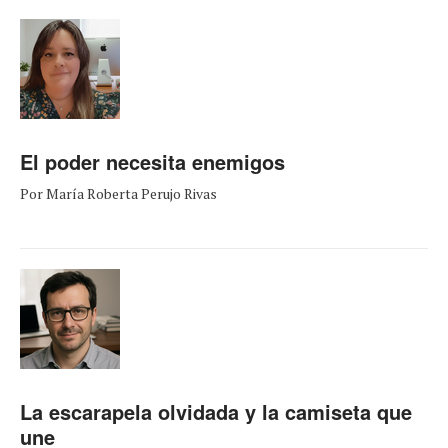
El poder necesita enemigos
Por María Roberta Perujo Rivas
La escarapela olvidada y la camiseta que
une