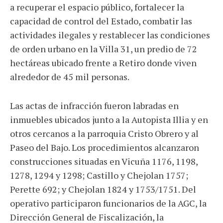
a recuperar el espacio público, fortalecer la
capacidad de control del Estado, combatir las
actividades ilegales y restablecer las condiciones
de orden urbano en la Villa 31, un predio de 72
hectáreas ubicado frente a Retiro donde viven
alrededor de 45 mil personas.
Las actas de infracción fueron labradas en
inmuebles ubicados junto a la Autopista Illia y en
otros cercanos a la parroquia Cristo Obrero y al
Paseo del Bajo. Los procedimientos alcanzaron
construcciones situadas en Vicuña 1176, 1198,
1278, 1294 y 1298; Castillo y Chejolan 1757;
Perette 692; y Chejolan 1824 y 1753/1751. Del
operativo participaron funcionarios de la AGC, la
Dirección General de Fiscalización, la