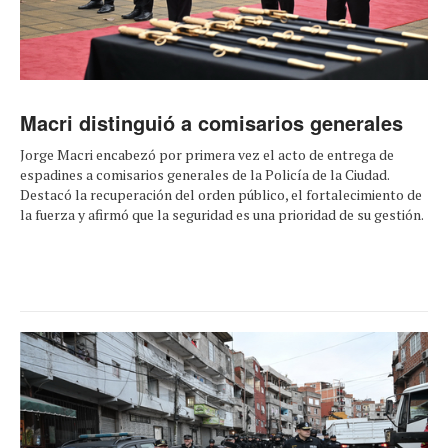
Macri distinguió a comisarios generales
Jorge Macri encabezó por primera vez el acto de entrega de
espadines a comisarios generales de la Policía de la Ciudad.
Destacó la recuperación del orden público, el fortalecimiento de
la fuerza y afirmó que la seguridad es una prioridad de su gestión.