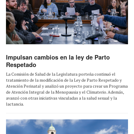
Impulsan cambios en la ley de Parto
Respetado
La Comisión de Salud de la Legislatura porteña continuó el
tratamiento de la modificación de la Ley de Parto Respetado y
Atención Perinatal y analizó un proyecto para crear un Programa
de Atención Integral de la Menopausia y el Climaterio. Además,
avanzó con otras iniciativas vinculadas a la salud sexual y la
lactancia.