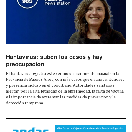
Hantavirus: suben los casos y hay
preocupación
El hantavirus registra este verano un incremento inusual en la
Provincia de Buenos Aires, con más casos que en años anteriores
y presencia incluso en el conurbano. Autoridades sanitarias
alertan por la alta letalidad de la enfermedad, la falta de vacuna
y la importancia de extremar las medidas de prevención y la
detección temprana.