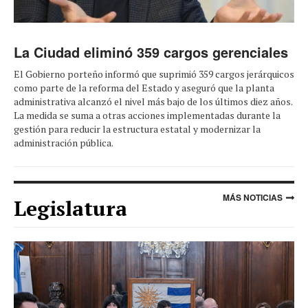
La Ciudad eliminó 359 cargos gerenciales
El Gobierno porteño informó que suprimió 359 cargos jerárquicos
como parte de la reforma del Estado y aseguró que la planta
administrativa alcanzó el nivel más bajo de los últimos diez años.
La medida se suma a otras acciones implementadas durante la
gestión para reducir la estructura estatal y modernizar la
administración pública.
MÁS NOTICIAS
Legislatura