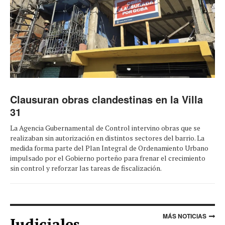
Clausuran obras clandestinas en la Villa
31
La Agencia Gubernamental de Control intervino obras que se
realizaban sin autorización en distintos sectores del barrio. La
medida forma parte del Plan Integral de Ordenamiento Urbano
impulsado por el Gobierno porteño para frenar el crecimiento
sin control y reforzar las tareas de fiscalización.
MÁS NOTICIAS
Judiciales