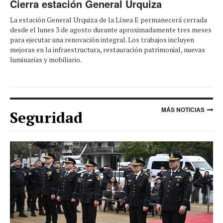
Cierra estación General Urquiza
La estación General Urquiza de la Línea E permanecerá cerrada
desde el lunes 3 de agosto durante aproximadamente tres meses
para ejecutar una renovación integral. Los trabajos incluyen
mejoras en la infraestructura, restauración patrimonial, nuevas
luminarias y mobiliario.
MÁS NOTICIAS
Seguridad