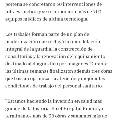
porteña se concretaron 30 intervenciones de
infraestructura y se incorporaron más de 700
equipos médicos de última tecnología.
Los trabajos forman parte de un plan de
modernización que incluyó la remodelación
integral de la guardia, la construcción de
consultorios y la renovación del equipamiento
destinado al diagnóstico por imágenes. Durante
las últimas semanas finalizaron además tres obras
que buscan optimizar la atención y mejorar las
condiciones de trabajo del personal sanitario.
“Estamos haciendo la inversión en salud más
grande de la historia. En el Hospital Piñero ya
terminamos más de 30 obras y sumamos más de