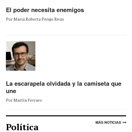
El poder necesita enemigos
Por María Roberta Perujo Rivas
La escarapela olvidada y la camiseta que
une
Por Martín Ferraro
MÁS NOTICIAS
Política