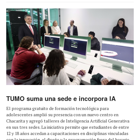
TUMO suma una sede e incorpora IA
El programa gratuito de formación tecnológica para
adolescentes amplió su presencia con un nuevo centro en
Chacarita y agregó talleres de Inteligencia Artificial Generativa
en sus tres sedes. La iniciativa permite que estudiantes de entre
12 y 18 años accedan a capacitaciones en disciplinas vinculadas
con la innovación, el diseño y la programación fuera del horario