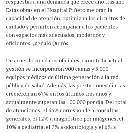
respuestas a una demanda que crece año tras año.
Estas obras en el Hospital Piñero mejoran la
capacidad de atención, optimizan los circuitos de
cuidado y permiten acompañar a los pacientes
con espacios más adecuados, modernos y
eficientes”, señaló Quirós.
De acuerdo con datos oficiales, durante la actual
gestión se incorporaron 900 camas y 5.000
equipos médicos de última generación a la red
pública de salud. Además, las prestaciones diarias
crecieron un 67% en los últimos tres años y
actualmente superan las 100.000 por día. Del total
de atenciones, el 65% corresponde a consultas
generales, el 12% a diagnóstico por imágenes, el
10% a pediatría, el 7% a odontología y el 6% a