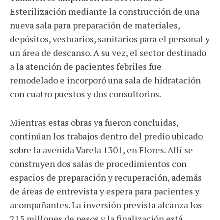
Esterilización mediante la construcción de una
nueva sala para preparación de materiales,
depósitos, vestuarios, sanitarios para el personal y
un área de descanso. A su vez, el sector destinado
a la atención de pacientes febriles fue
remodelado e incorporó una sala de hidratación
con cuatro puestos y dos consultorios.
Mientras estas obras ya fueron concluidas,
continúan los trabajos dentro del predio ubicado
sobre la avenida Varela 1301, en Flores. Allí se
construyen dos salas de procedimientos con
espacios de preparación y recuperación, además
de áreas de entrevista y espera para pacientes y
acompañantes. La inversión prevista alcanza los
215 millones de pesos y la finalización está