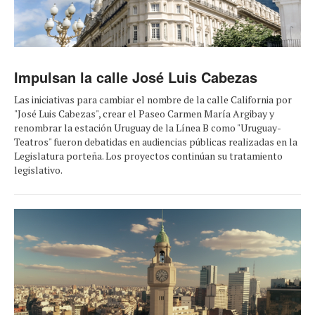
Impulsan la calle José Luis Cabezas
Las iniciativas para cambiar el nombre de la calle California por
"José Luis Cabezas", crear el Paseo Carmen María Argibay y
renombrar la estación Uruguay de la Línea B como "Uruguay-
Teatros" fueron debatidas en audiencias públicas realizadas en la
Legislatura porteña. Los proyectos continúan su tratamiento
legislativo.