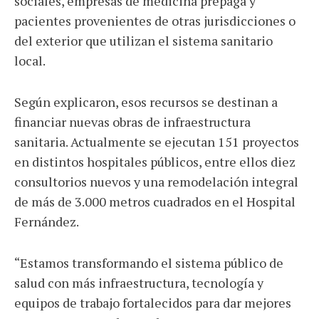
sociales, empresas de medicina prepaga y
pacientes provenientes de otras jurisdicciones o
del exterior que utilizan el sistema sanitario
local.
Según explicaron, esos recursos se destinan a
financiar nuevas obras de infraestructura
sanitaria. Actualmente se ejecutan 151 proyectos
en distintos hospitales públicos, entre ellos diez
consultorios nuevos y una remodelación integral
de más de 3.000 metros cuadrados en el Hospital
Fernández.
“Estamos transformando el sistema público de
salud con más infraestructura, tecnología y
equipos de trabajo fortalecidos para dar mejores