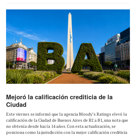
Mejoró la calificación crediticia de la
Ciudad
Este viernes se informó que la agencia Moody’s Ratings elevó la
calificación de la Ciudad de Buenos Aires de B2 a B1, una nota que
no obtenía desde hacía 14 años. Con esta actualización, se
posiciona como la jurisdicción con la mejor calificación crediticia