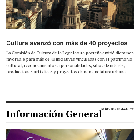
Cultura avanzó con más de 40 proyectos
La Comisión de Cultura de la Legislatura porteña emitió dictamen
favorable para más de 40 iniciativas vinculadas con el patrimonio
cultural, reconocimientos a personalidades, sitios de interés,
producciones artísticas y proyectos de nomenclatura urbana.
MÁS NOTICIAS
Información General