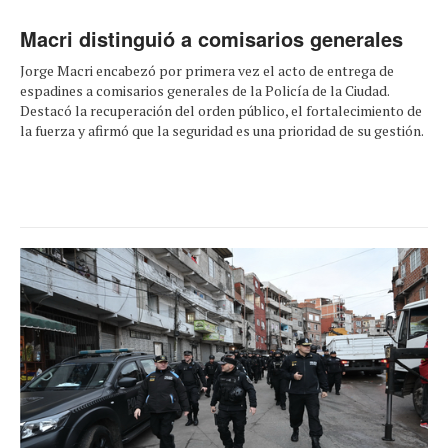
Macri distinguió a comisarios generales
Jorge Macri encabezó por primera vez el acto de entrega de
espadines a comisarios generales de la Policía de la Ciudad.
Destacó la recuperación del orden público, el fortalecimiento de
la fuerza y afirmó que la seguridad es una prioridad de su gestión.