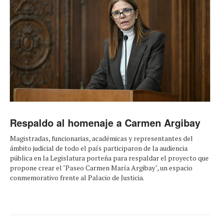
Respaldo al homenaje a Carmen Argibay
Magistradas, funcionarias, académicas y representantes del
ámbito judicial de todo el país participaron de la audiencia
pública en la Legislatura porteña para respaldar el proyecto que
propone crear el "Paseo Carmen María Argibay", un espacio
conmemorativo frente al Palacio de Justicia.