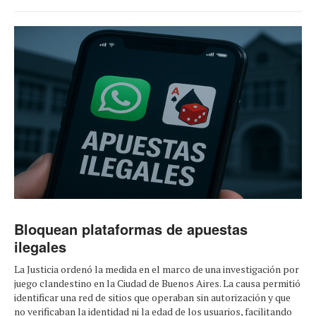
Bloquean plataformas de apuestas
ilegales
La Justicia ordenó la medida en el marco de una investigación por
juego clandestino en la Ciudad de Buenos Aires. La causa permitió
identificar una red de sitios que operaban sin autorización y que
no verificaban la identidad ni la edad de los usuarios, facilitando