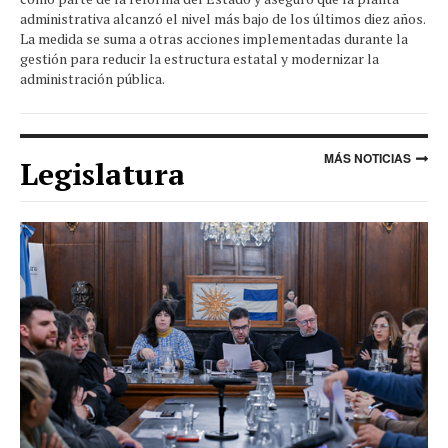
administrativa alcanzó el nivel más bajo de los últimos diez años.
La medida se suma a otras acciones implementadas durante la
gestión para reducir la estructura estatal y modernizar la
administración pública.
MÁS NOTICIAS
Legislatura