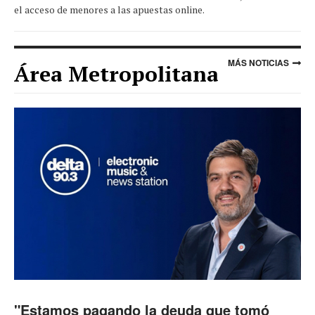
el acceso de menores a las apuestas online.
MÁS NOTICIAS
Área Metropolitana
"Estamos pagando la deuda que tomó