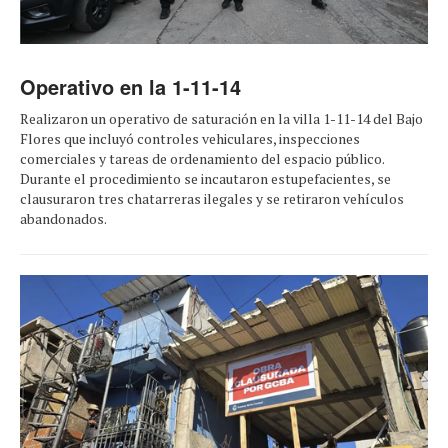
Operativo en la 1-11-14
Realizaron un operativo de saturación en la villa 1-11-14 del Bajo
Flores que incluyó controles vehiculares, inspecciones
comerciales y tareas de ordenamiento del espacio público.
Durante el procedimiento se incautaron estupefacientes, se
clausuraron tres chatarreras ilegales y se retiraron vehículos
abandonados.