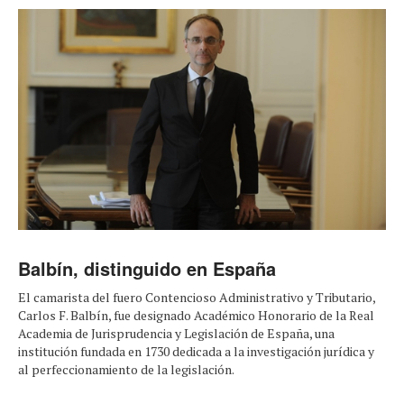
Balbín, distinguido en España
El camarista del fuero Contencioso Administrativo y Tributario,
Carlos F. Balbín, fue designado Académico Honorario de la Real
Academia de Jurisprudencia y Legislación de España, una
institución fundada en 1730 dedicada a la investigación jurídica y
al perfeccionamiento de la legislación.