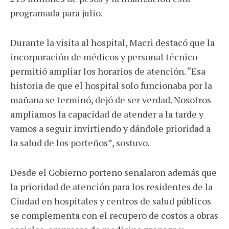
programada para julio.
Durante la visita al hospital, Macri destacó que la
incorporación de médicos y personal técnico
permitió ampliar los horarios de atención. “Esa
historia de que el hospital solo funcionaba por la
mañana se terminó, dejó de ser verdad. Nosotros
ampliamos la capacidad de atender a la tarde y
vamos a seguir invirtiendo y dándole prioridad a
la salud de los porteños”, sostuvo.
Desde el Gobierno porteño señalaron además que
la prioridad de atención para los residentes de la
Ciudad en hospitales y centros de salud públicos
se complementa con el recupero de costos a obras