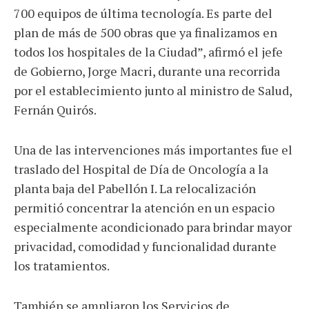
700 equipos de última tecnología. Es parte del
plan de más de 500 obras que ya finalizamos en
todos los hospitales de la Ciudad”, afirmó el jefe
de Gobierno, Jorge Macri, durante una recorrida
por el establecimiento junto al ministro de Salud,
Fernán Quirós.
Una de las intervenciones más importantes fue el
traslado del Hospital de Día de Oncología a la
planta baja del Pabellón I. La relocalización
permitió concentrar la atención en un espacio
especialmente acondicionado para brindar mayor
privacidad, comodidad y funcionalidad durante
los tratamientos.
También se ampliaron los Servicios de