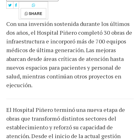
SHARE
Con una inversión sostenida durante los últimos
dos años, el Hospital Piñero completó 30 obras de
infraestructura e incorporó más de 700 equipos
médicos de última generación. Las mejoras
abarcan desde áreas críticas de atención hasta
nuevos espacios para pacientes y personal de
salud, mientras continúan otros proyectos en
ejecución.
El Hospital Piñero terminó una nueva etapa de
obras que transformó distintos sectores del
establecimiento y reforzó su capacidad de
atención. Desde el inicio de la actual gestión