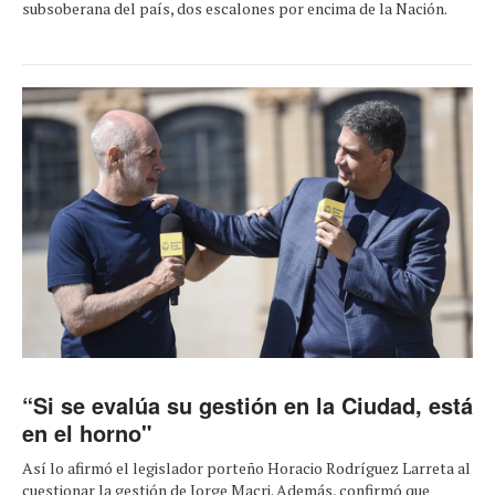
subsoberana del país, dos escalones por encima de la Nación.
“Si se evalúa su gestión en la Ciudad, está
en el horno"
Así lo afirmó el legislador porteño Horacio Rodríguez Larreta al
cuestionar la gestión de Jorge Macri. Además, confirmó que