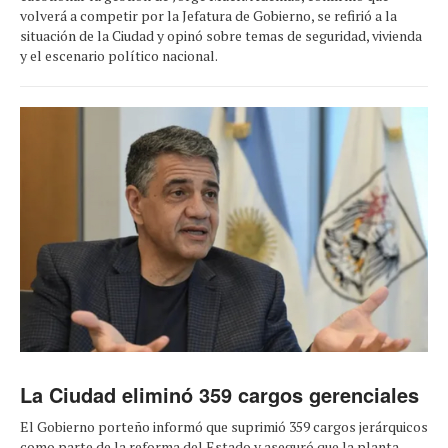
volverá a competir por la Jefatura de Gobierno, se refirió a la
situación de la Ciudad y opinó sobre temas de seguridad, vivienda
y el escenario político nacional.
La Ciudad eliminó 359 cargos gerenciales
El Gobierno porteño informó que suprimió 359 cargos jerárquicos
como parte de la reforma del Estado y aseguró que la planta