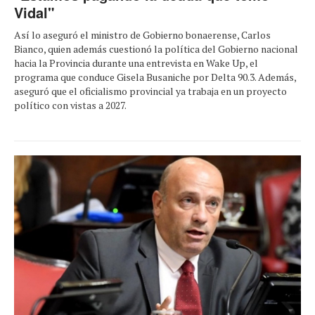
Vidal"
Así lo aseguró el ministro de Gobierno bonaerense, Carlos
Bianco, quien además cuestionó la política del Gobierno nacional
hacia la Provincia durante una entrevista en Wake Up, el
programa que conduce Gisela Busaniche por Delta 90.3. Además,
aseguró que el oficialismo provincial ya trabaja en un proyecto
político con vistas a 2027.