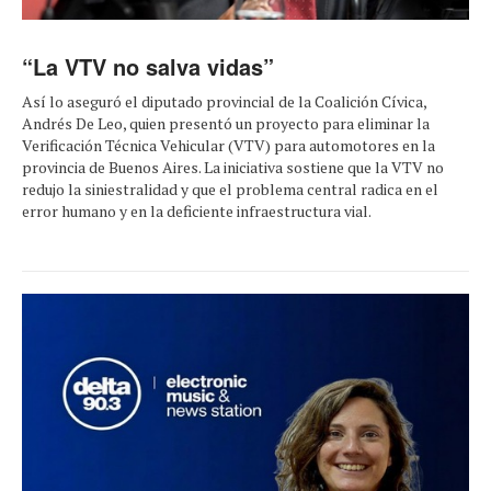
“La VTV no salva vidas”
Así lo aseguró el diputado provincial de la Coalición Cívica,
Andrés De Leo, quien presentó un proyecto para eliminar la
Verificación Técnica Vehicular (VTV) para automotores en la
provincia de Buenos Aires. La iniciativa sostiene que la VTV no
redujo la siniestralidad y que el problema central radica en el
error humano y en la deficiente infraestructura vial.