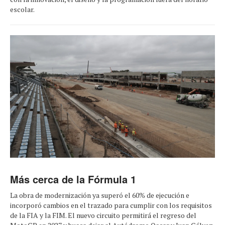
escolar.
Más cerca de la Fórmula 1
La obra de modernización ya superó el 60% de ejecución e
incorporó cambios en el trazado para cumplir con los requisitos
de la FIA y la FIM. El nuevo circuito permitirá el regreso del