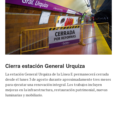
Cierra estación General Urquiza
La estación General Urquiza de la Línea E permanecerá cerrada
desde el lunes 3 de agosto durante aproximadamente tres meses
para ejecutar una renovación integral. Los trabajos incluyen
mejoras en la infraestructura, restauración patrimonial, nuevas
luminarias y mobiliario.