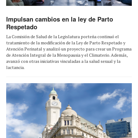
Impulsan cambios en la ley de Parto
Respetado
La Comisión de Salud de la Legislatura porteña continuó el
tratamiento de la modificación de la Ley de Parto Respetado y
Atención Perinatal y analizó un proyecto para crear un Programa
de Atención Integral de la Menopausia y el Climaterio. Además,
avanzó con otras iniciativas vinculadas a la salud sexual y la
lactancia.