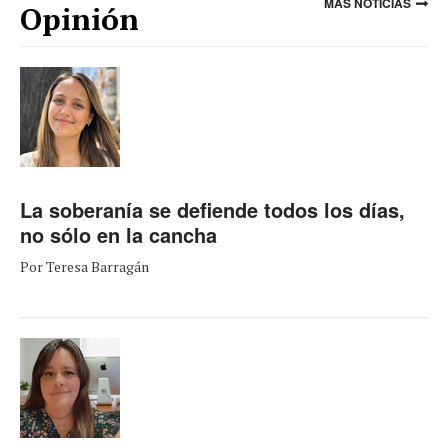
MÁS NOTICIAS
Opinión
La soberanía se defiende todos los días,
no sólo en la cancha
Por Teresa Barragán