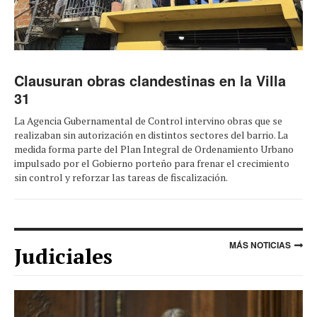
Clausuran obras clandestinas en la Villa
31
La Agencia Gubernamental de Control intervino obras que se
realizaban sin autorización en distintos sectores del barrio. La
medida forma parte del Plan Integral de Ordenamiento Urbano
impulsado por el Gobierno porteño para frenar el crecimiento
sin control y reforzar las tareas de fiscalización.
MÁS NOTICIAS
Judiciales