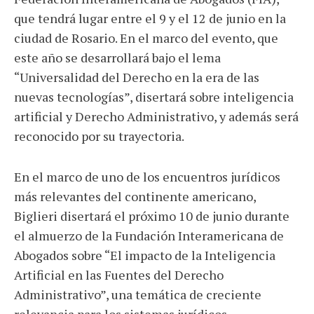
que tendrá lugar entre el 9 y el 12 de junio en la
ciudad de Rosario. En el marco del evento, que
este año se desarrollará bajo el lema
“Universalidad del Derecho en la era de las
nuevas tecnologías”, disertará sobre inteligencia
artificial y Derecho Administrativo, y además será
reconocido por su trayectoria.
En el marco de uno de los encuentros jurídicos
más relevantes del continente americano,
Biglieri disertará el próximo 10 de junio durante
el almuerzo de la Fundación Interamericana de
Abogados sobre “El impacto de la Inteligencia
Artificial en las Fuentes del Derecho
Administrativo”, una temática de creciente