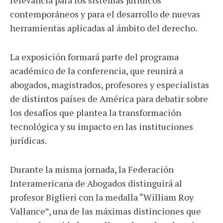
relevancia para los sistemas jurídicos
contemporáneos y para el desarrollo de nuevas
herramientas aplicadas al ámbito del derecho.
La exposición formará parte del programa
académico de la conferencia, que reunirá a
abogados, magistrados, profesores y especialistas
de distintos países de América para debatir sobre
los desafíos que plantea la transformación
tecnológica y su impacto en las instituciones
jurídicas.
Durante la misma jornada, la Federación
Interamericana de Abogados distinguirá al
profesor Biglieri con la medalla “William Roy
Vallance”, una de las máximas distinciones que