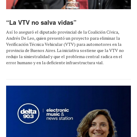
“La VTV no salva vidas”
Así lo aseguró el diputado provincial de la Coalición Cívica,
Andrés De Leo, quien presentó un proyecto para eliminar la
Verificación Técnica Vehicular (VTV) para automotores en la
provincia de Buenos Aires. La iniciativa sostiene que la VTV no
redujo la siniestralidad y que el problema central radica en el
error humano y en la deficiente infraestructura vial.