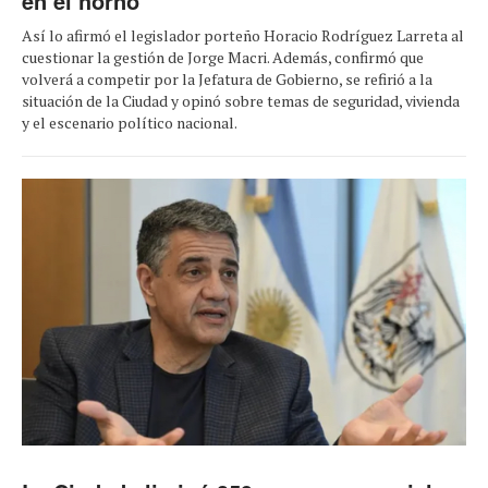
en el horno"
Así lo afirmó el legislador porteño Horacio Rodríguez Larreta al
cuestionar la gestión de Jorge Macri. Además, confirmó que
volverá a competir por la Jefatura de Gobierno, se refirió a la
situación de la Ciudad y opinó sobre temas de seguridad, vivienda
y el escenario político nacional.