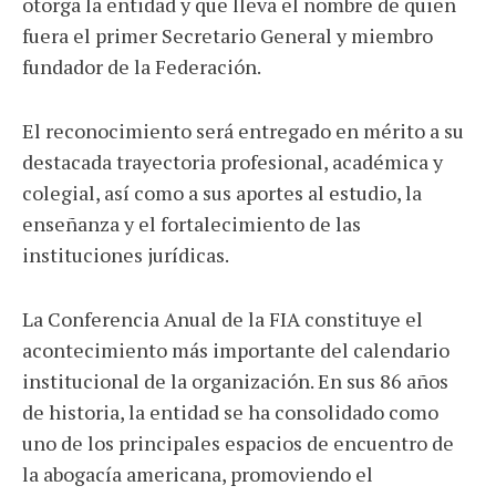
otorga la entidad y que lleva el nombre de quien
fuera el primer Secretario General y miembro
fundador de la Federación.
El reconocimiento será entregado en mérito a su
destacada trayectoria profesional, académica y
colegial, así como a sus aportes al estudio, la
enseñanza y el fortalecimiento de las
instituciones jurídicas.
La Conferencia Anual de la FIA constituye el
acontecimiento más importante del calendario
institucional de la organización. En sus 86 años
de historia, la entidad se ha consolidado como
uno de los principales espacios de encuentro de
la abogacía americana, promoviendo el