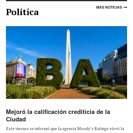
MÁS NOTICIAS
Política
Mejoró la calificación crediticia de la
Ciudad
Este viernes se informó que la agencia Moody’s Ratings elevó la