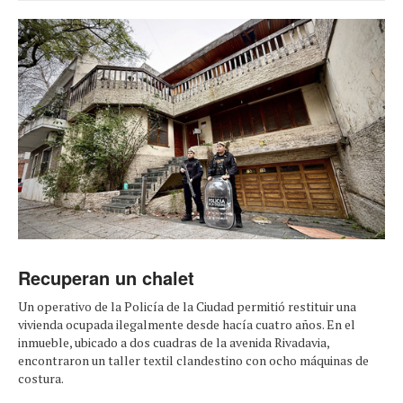
Recuperan un chalet
Un operativo de la Policía de la Ciudad permitió restituir una
vivienda ocupada ilegalmente desde hacía cuatro años. En el
inmueble, ubicado a dos cuadras de la avenida Rivadavia,
encontraron un taller textil clandestino con ocho máquinas de
costura.