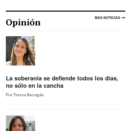
MÁS NOTICIAS
Opinión
La soberanía se defiende todos los días,
no sólo en la cancha
Por Teresa Barragán