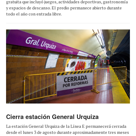
gratuita que incluyó juegos, actividades deportivas, gastronomía
y espacios de descanso. El predio permanece abierto durante
todo el año con entrada libre.
Cierra estación General Urquiza
La estación General Urquiza de la Línea E permanecerá cerrada
desde el lunes 3 de agosto durante aproximadamente tres meses