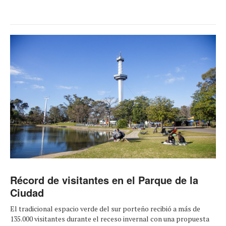
Récord de visitantes en el Parque de la
Ciudad
El tradicional espacio verde del sur porteño recibió a más de
135.000 visitantes durante el receso invernal con una propuesta