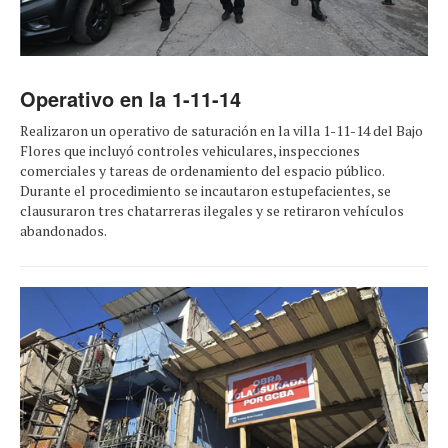
Operativo en la 1-11-14
Realizaron un operativo de saturación en la villa 1-11-14 del Bajo
Flores que incluyó controles vehiculares, inspecciones
comerciales y tareas de ordenamiento del espacio público.
Durante el procedimiento se incautaron estupefacientes, se
clausuraron tres chatarreras ilegales y se retiraron vehículos
abandonados.