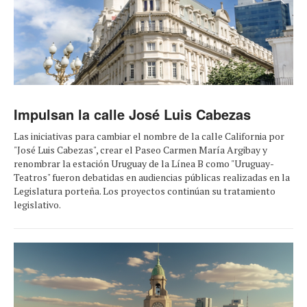
Impulsan la calle José Luis Cabezas
Las iniciativas para cambiar el nombre de la calle California por
"José Luis Cabezas", crear el Paseo Carmen María Argibay y
renombrar la estación Uruguay de la Línea B como "Uruguay-
Teatros" fueron debatidas en audiencias públicas realizadas en la
Legislatura porteña. Los proyectos continúan su tratamiento
legislativo.