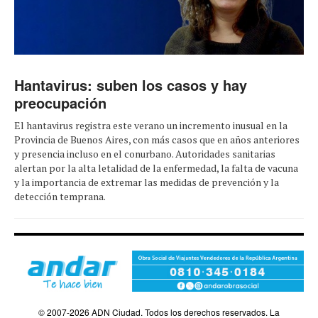
Hantavirus: suben los casos y hay
preocupación
El hantavirus registra este verano un incremento inusual en la
Provincia de Buenos Aires, con más casos que en años anteriores
y presencia incluso en el conurbano. Autoridades sanitarias
alertan por la alta letalidad de la enfermedad, la falta de vacuna
y la importancia de extremar las medidas de prevención y la
detección temprana.
© 2007-2026 ADN Ciudad. Todos los derechos reservados. La