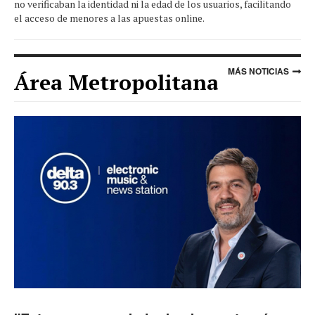
no verificaban la identidad ni la edad de los usuarios, facilitando
el acceso de menores a las apuestas online.
MÁS NOTICIAS
Área Metropolitana