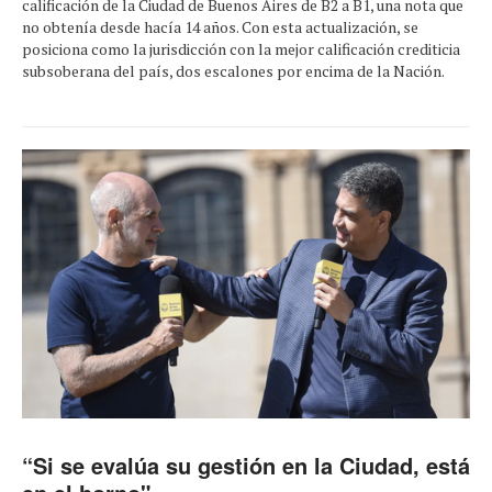
calificación de la Ciudad de Buenos Aires de B2 a B1, una nota que
no obtenía desde hacía 14 años. Con esta actualización, se
posiciona como la jurisdicción con la mejor calificación crediticia
subsoberana del país, dos escalones por encima de la Nación.
“Si se evalúa su gestión en la Ciudad, está