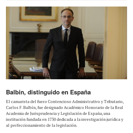
Balbín, distinguido en España
El camarista del fuero Contencioso Administrativo y Tributario,
Carlos F. Balbín, fue designado Académico Honorario de la Real
Academia de Jurisprudencia y Legislación de España, una
institución fundada en 1730 dedicada a la investigación jurídica y
al perfeccionamiento de la legislación.