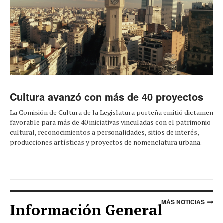
Cultura avanzó con más de 40 proyectos
La Comisión de Cultura de la Legislatura porteña emitió dictamen
favorable para más de 40 iniciativas vinculadas con el patrimonio
cultural, reconocimientos a personalidades, sitios de interés,
producciones artísticas y proyectos de nomenclatura urbana.
MÁS NOTICIAS
Información General