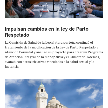
Impulsan cambios en la ley de Parto
Respetado
La Comisión de Salud de la Legislatura porteña continuó el
tratamiento de la modificación de la Ley de Parto Respetado y
Atención Perinatal y analizó un proyecto para crear un Programa
de Atención Integral de la Menopausia y el Climaterio. Además,
avanzó con otras iniciativas vinculadas a la salud sexual y la
lactancia.