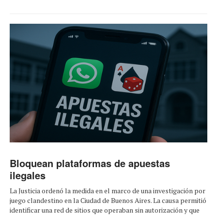
Bloquean plataformas de apuestas
ilegales
La Justicia ordenó la medida en el marco de una investigación por
juego clandestino en la Ciudad de Buenos Aires. La causa permitió
identificar una red de sitios que operaban sin autorización y que