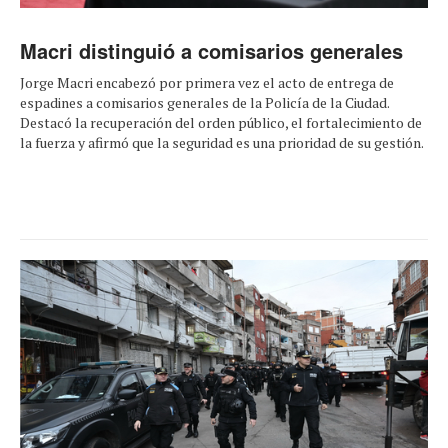
Macri distinguió a comisarios generales
Jorge Macri encabezó por primera vez el acto de entrega de
espadines a comisarios generales de la Policía de la Ciudad.
Destacó la recuperación del orden público, el fortalecimiento de
la fuerza y afirmó que la seguridad es una prioridad de su gestión.