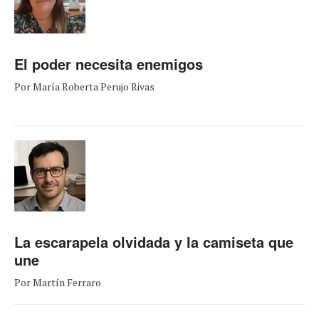
El poder necesita enemigos
Por María Roberta Perujo Rivas
La escarapela olvidada y la camiseta que
une
Por Martín Ferraro