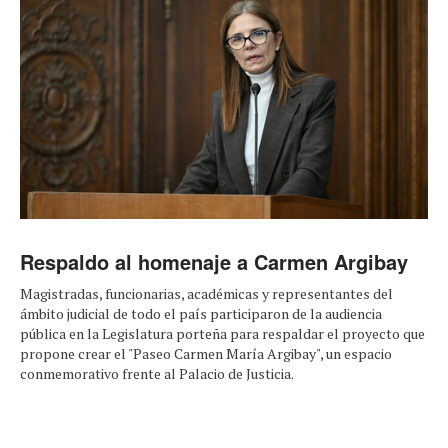
Respaldo al homenaje a Carmen Argibay
Magistradas, funcionarias, académicas y representantes del
ámbito judicial de todo el país participaron de la audiencia
pública en la Legislatura porteña para respaldar el proyecto que
propone crear el "Paseo Carmen María Argibay", un espacio
conmemorativo frente al Palacio de Justicia.