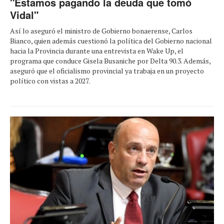
"Estamos pagando la deuda que tomó
Vidal"
Así lo aseguró el ministro de Gobierno bonaerense, Carlos
Bianco, quien además cuestionó la política del Gobierno nacional
hacia la Provincia durante una entrevista en Wake Up, el
programa que conduce Gisela Busaniche por Delta 90.3. Además,
aseguró que el oficialismo provincial ya trabaja en un proyecto
político con vistas a 2027.