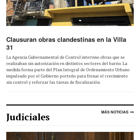
Clausuran obras clandestinas en la Villa
31
La Agencia Gubernamental de Control intervino obras que se
realizaban sin autorización en distintos sectores del barrio. La
medida forma parte del Plan Integral de Ordenamiento Urbano
impulsado por el Gobierno porteño para frenar el crecimiento
sin control y reforzar las tareas de fiscalización.
MÁS NOTICIAS
Judiciales