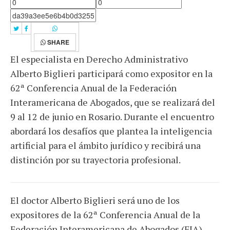
SHARE
El especialista en Derecho Administrativo
Alberto Biglieri participará como expositor en la
62ª Conferencia Anual de la Federación
Interamericana de Abogados, que se realizará del
9 al 12 de junio en Rosario. Durante el encuentro
abordará los desafíos que plantea la inteligencia
artificial para el ámbito jurídico y recibirá una
distinción por su trayectoria profesional.
El doctor Alberto Biglieri será uno de los
expositores de la 62ª Conferencia Anual de la
Federación Interamericana de Abogados (FIA),