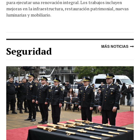
para ejecutar una renovación integral. Los trabajos incluyen
mejoras en la infraestructura, restauración patrimonial, nuevas
luminarias y mobiliario.
MÁS NOTICIAS
Seguridad